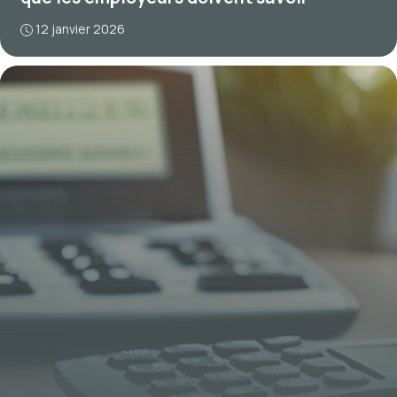
12 janvier 2026