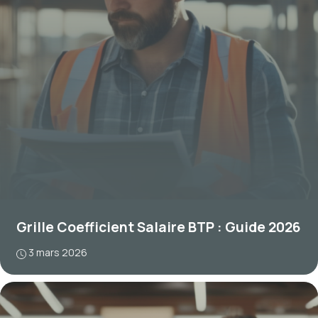
Grille Coefficient Salaire BTP : Guide 2026
3 mars 2026