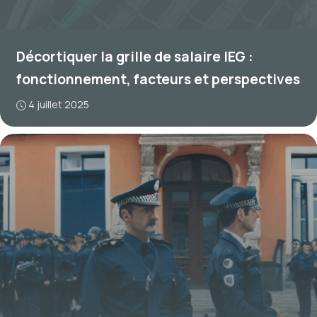
Décortiquer la grille de salaire IEG :
fonctionnement, facteurs et perspectives
4 juillet 2025