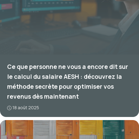
Ce que personne ne vous a encore dit sur
le calcul du salaire AESH : découvrez la
méthode secrète pour optimiser vos
revenus dès maintenant
18 août 2025