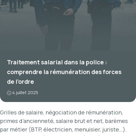
Traitement salarial dans la police :
comprendre la rémunération des forces
de l’ordre
4 juillet 2025
Grilles de salaire, négociation de rémunération,
primes d’ancienneté, salaire brut et net, barèmes
par métier (BTP, électricien, menuisier, juriste…).