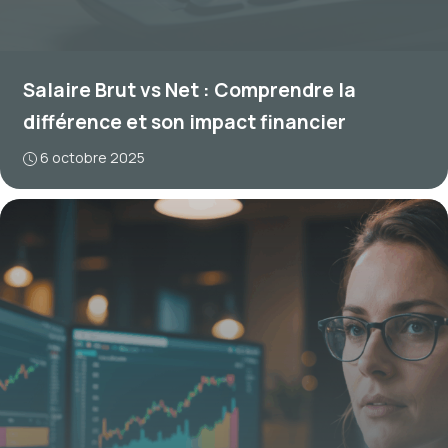
Salaire Brut vs Net : Comprendre la
différence et son impact financier
6 octobre 2025