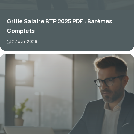
Grille Salaire BTP 2025 PDF : Barèmes
Complets
27 avril 2026