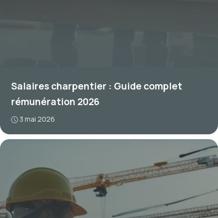
Salaires charpentier : Guide complet
rémunération 2026
3 mai 2026