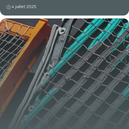
4 juillet 2025