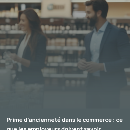
Prime d’ancienneté dans le commerce : ce
que les employeurs doivent savoir