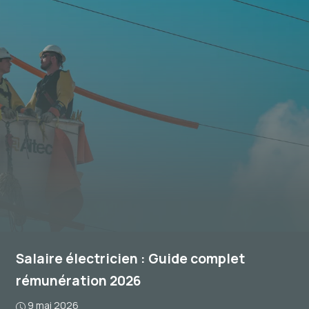
Salaire électricien : Guide complet
rémunération 2026
9 mai 2026