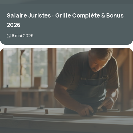
Salaire Juristes : Grille Complète & Bonus
2026
8 mai 2026