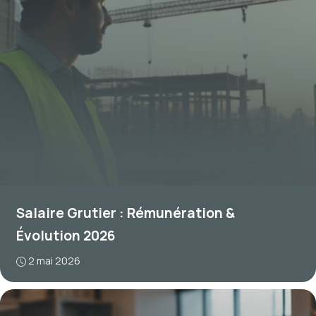
Salaire Grutier : Rémunération &
Évolution 2026
2 mai 2026