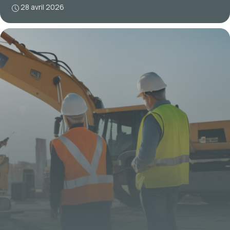
28 avril 2026