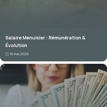
Salaire Menuisier : Rémunération &
Évolution
16 mai 2026