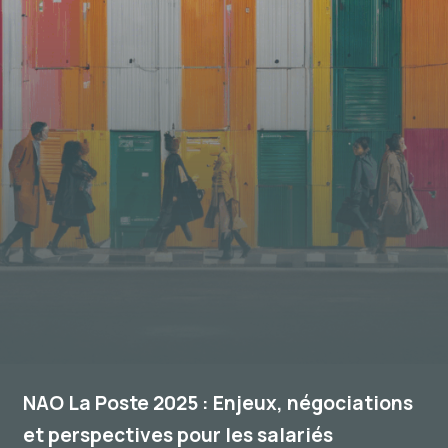
NAO La Poste 2025 : Enjeux, négociations
et perspectives pour les salariés