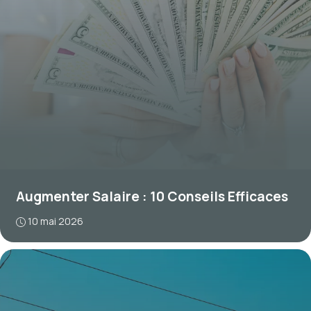
Augmenter Salaire : 10 Conseils Efficaces
10 mai 2026