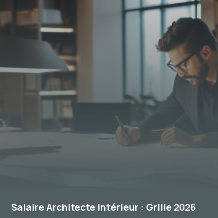
Salaire Architecte Intérieur : Grille 2026