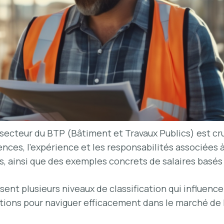
le secteur du BTP (Bâtiment et Travaux Publics) est 
nces, l’expérience et les responsabilités associées à
s, ainsi que des exemples concrets de salaires basés s
sent plusieurs niveaux de classification qui influen
tions pour naviguer efficacement dans le marché de 