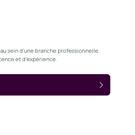
n au sein d’une branche professionnelle.
tence et d’expérience.