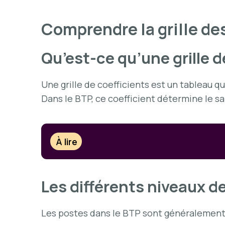
Comprendre la grille de
Qu’est-ce qu’une grille d
Une grille de coefficients est un tableau q
Dans le BTP, ce coefficient détermine le 
À lire
Les différents niveaux de
Les postes dans le BTP sont généralement c