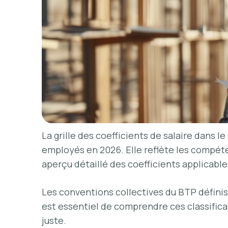
La grille des coefficients de salaire dans 
employés en 2026. Elle reflète les compéte
aperçu détaillé des coefficients applicable
Les conventions collectives du BTP définis
est essentiel de comprendre ces classifica
juste.