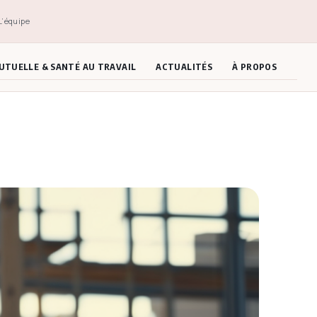
L’équipe
UTUELLE & SANTÉ AU TRAVAIL
ACTUALITÉS
À PROPOS