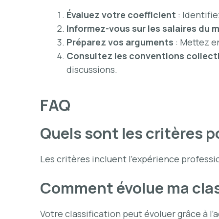
Évaluez votre coefficient
: Identifi
Informez-vous sur les salaires du 
Préparez vos arguments
: Mettez e
Consultez les conventions collect
discussions.
FAQ
Quels sont les critères p
Les critères incluent l’expérience professio
Comment évolue ma classi
Votre classification peut évoluer grâce à 