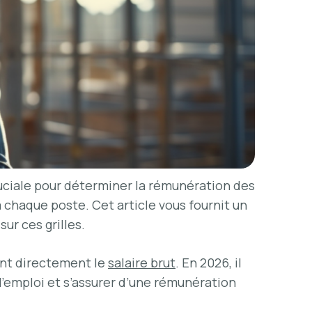
cruciale pour déterminer la rémunération des
 chaque poste. Cet article vous fournit un
ur ces grilles.
cent directement le
salaire brut
. En 2026, il
l’emploi et s’assurer d’une rémunération