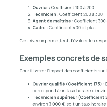
Ouvrier
: Coefficient 150 à 200
Technicien
: Coefficient 200 à 300
Agent de maîtrise
: Coefficient 300
Cadre
: Coefficient 400 et plus
Ces niveaux permettent d’évaluer les resp
Exemples concrets de s
Pour illustrer l’impact des coefficients sur 
Ouvrier qualifié (Coefficient 175)
: 
correspond à un taux horaire d’envi
Technicien supérieur (Coefficient 
environ
3 000 €
, soit un taux horair