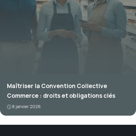
Maîtriser la Convention Collective
Commerce : droits et obligations clés
8 janvier 2026