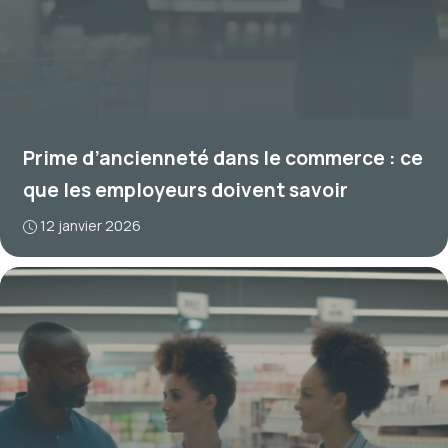
Prime d’ancienneté dans le commerce : ce
que les employeurs doivent savoir
12 janvier 2026