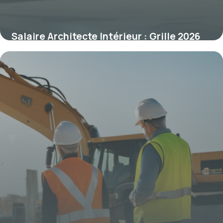
Salaire Architecte Intérieur : Grille 2026
28 avril 2026