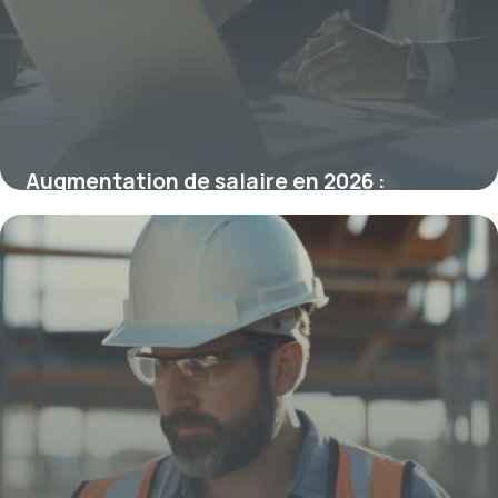
Augmentation de salaire en 2026 :
stratégies efficaces pour négocier
16 mars 2026