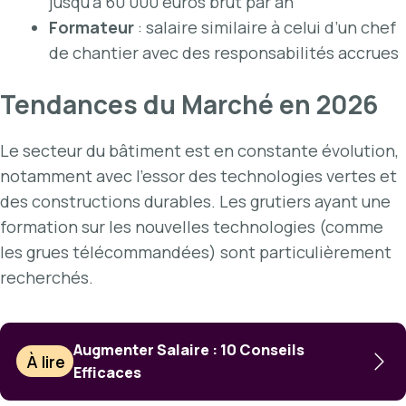
jusqu’à 60 000 euros brut par an
Formateur
: salaire similaire à celui d’un chef
de chantier avec des responsabilités accrues
Tendances du Marché en 2026
Le secteur du bâtiment est en constante évolution,
notamment avec l’essor des technologies vertes et
des constructions durables. Les grutiers ayant une
formation sur les nouvelles technologies (comme
les grues télécommandées) sont particulièrement
recherchés.
Augmenter Salaire : 10 Conseils
À lire
Efficaces