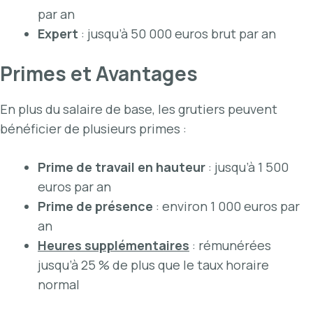
par an
Expert
: jusqu’à 50 000 euros brut par an
Primes et Avantages
En plus du salaire de base, les grutiers peuvent
bénéficier de plusieurs primes :
Prime de travail en hauteur
: jusqu’à 1 500
euros par an
Prime de présence
: environ 1 000 euros par
an
Heures supplémentaires
: rémunérées
jusqu’à 25 % de plus que le taux horaire
normal