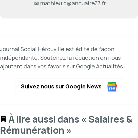
✉
mathieu.c@annuaire37.fr
Journal Social Hérouville est édité de façon
indépendante. Soutenez la rédaction en nous
ajoutant dans vos favoris sur Google Actualités :
Suivez nous sur Google News
À lire aussi dans « Salaires &
Rémunération »