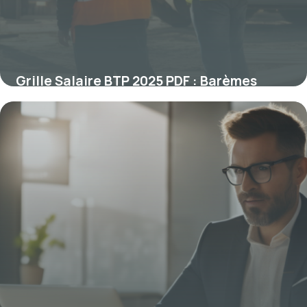
Grille Salaire BTP 2025 PDF : Barèmes
Complets
27 avril 2026