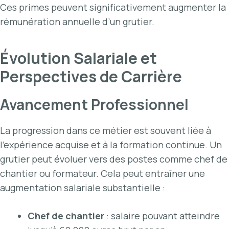
Ces primes peuvent significativement augmenter la
rémunération annuelle d’un grutier.
Évolution Salariale et
Perspectives de Carrière
Avancement Professionnel
La progression dans ce métier est souvent liée à
l’expérience acquise et à la formation continue. Un
grutier peut évoluer vers des postes comme chef de
chantier ou formateur. Cela peut entraîner une
augmentation salariale substantielle :
Chef de chantier
: salaire pouvant atteindre