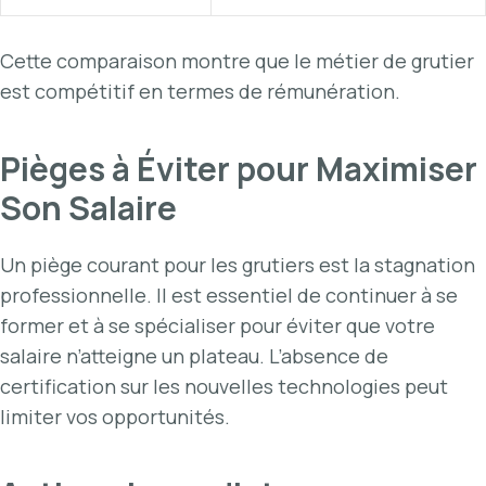
Cette comparaison montre que le métier de grutier
est compétitif en termes de rémunération.
Pièges à Éviter pour Maximiser
Son Salaire
Un piège courant pour les grutiers est la stagnation
professionnelle. Il est essentiel de continuer à se
former et à se spécialiser pour éviter que votre
salaire n’atteigne un plateau. L’absence de
certification sur les nouvelles technologies peut
limiter vos opportunités.