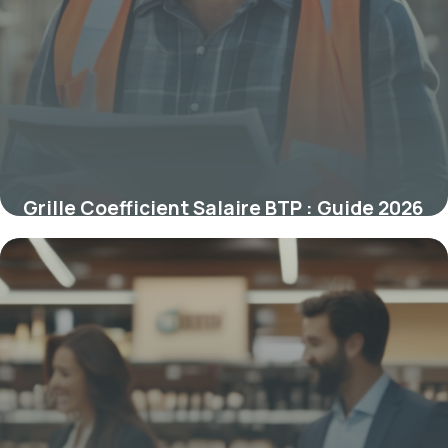
Grille Coefficient Salaire BTP : Guide 2026
3 mars 2026