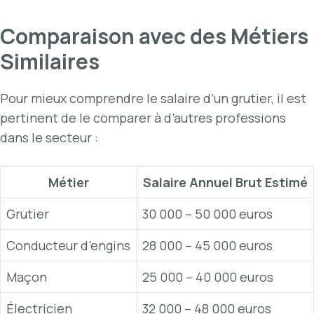
Comparaison avec des Métiers
Similaires
Pour mieux comprendre le salaire d’un grutier, il est
pertinent de le comparer à d’autres professions
dans le secteur :
Métier
Salaire Annuel Brut Estimé
Grutier
30 000 – 50 000 euros
Conducteur d’engins
28 000 – 45 000 euros
Maçon
25 000 – 40 000 euros
Électricien
32 000 – 48 000 euros