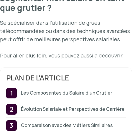
que grutier ?
Se spécialiser dans l’utilisation de grues
télécommandées ou dans des techniques avancées
peut offrir de meilleures perspectives salariales.
Pour aller plus loin, vous pouvez aussi
à découvrir
.
PLAN DE L'ARTICLE
Les Composantes du Salaire d’un Grutier
Évolution Salariale et Perspectives de Carrière
Comparaison avec des Métiers Similaires