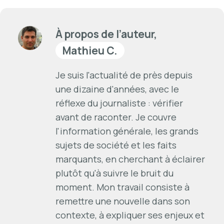
À propos de l’auteur,
Mathieu C.
Je suis l'actualité de près depuis
une dizaine d'années, avec le
réflexe du journaliste : vérifier
avant de raconter. Je couvre
l'information générale, les grands
sujets de société et les faits
marquants, en cherchant à éclairer
plutôt qu'à suivre le bruit du
moment. Mon travail consiste à
remettre une nouvelle dans son
contexte, à expliquer ses enjeux et