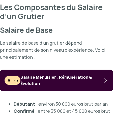
Les Composantes du Salaire
d’un Grutier
Salaire de Base
Le salaire de base d’un grutier dépend
principalement de son niveau d’expérience. Voici
une estimation :
Salaire Menuisier : Rémunération &
À lire
Évolution
Débutant
: environ 30 000 euros brut par an
Confirmé
: entre 35 000 et 45 000 euros brut