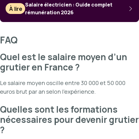
Salaire électricien : Guide complet
À lire
rémunération 2026
FAQ
Quel est le salaire moyen d’un
grutier en France ?
Le salaire moyen oscille entre 30 000 et 50 000
euros brut par an selon l’expérience.
Quelles sont les formations
nécessaires pour devenir grutier
?