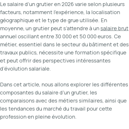
Le salaire d’un grutier en 2026 varie selon plusieurs
facteurs, notamment l’expérience, la localisation
géographique et le type de grue utilisée. En
moyenne, un grutier peut s’attendre à un
salaire brut
annuel oscillant entre 30 000 et 50 000 euros. Ce
métier, essentiel dans le secteur du bâtiment et des
travaux publics, nécessite une formation spécifique
et peut offrir des perspectives intéressantes
d’évolution salariale.
Dans cet article, nous allons explorer les différentes
composantes du salaire d’un grutier, les
comparaisons avec des métiers similaires, ainsi que
les tendances du marché du travail pour cette
profession en pleine évolution.