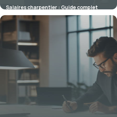
Salaires charpentier : Guide complet
rémunération 2026
3 mai 2026