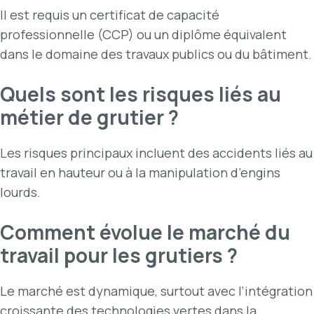
Il est requis un certificat de capacité
professionnelle (CCP) ou un diplôme équivalent
dans le domaine des travaux publics ou du bâtiment.
Quels sont les risques liés au
métier de grutier ?
Les risques principaux incluent des accidents liés au
travail en hauteur ou à la manipulation d’engins
lourds.
Comment évolue le marché du
travail pour les grutiers ?
Le marché est dynamique, surtout avec l’intégration
croissante des technologies vertes dans la