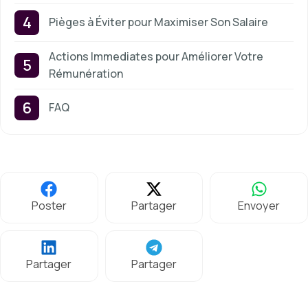
Pièges à Éviter pour Maximiser Son Salaire
Actions Immediates pour Améliorer Votre
Rémunération
FAQ
Poster
Partager
Envoyer
Partager
Partager