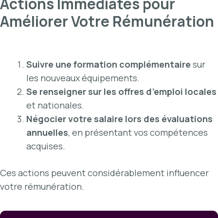
Actions Immediates pour
Améliorer Votre Rémunération
Suivre une formation complémentaire
sur
les nouveaux équipements.
Se renseigner sur les offres d’emploi locales
et nationales.
Négocier votre salaire lors des évaluations
annuelles
, en présentant vos compétences
acquises.
Ces actions peuvent considérablement influencer
votre rémunération.