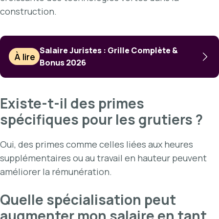
construction.
Salaire Juristes : Grille Complète &
À lire
Bonus 2026
Existe-t-il des primes
spécifiques pour les grutiers ?
Oui, des primes comme celles liées aux heures
supplémentaires ou au travail en hauteur peuvent
améliorer la rémunération.
Quelle spécialisation peut
augmenter mon salaire en tant