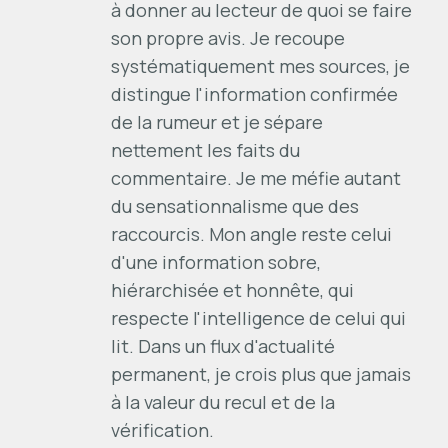
à donner au lecteur de quoi se faire
son propre avis. Je recoupe
systématiquement mes sources, je
distingue l'information confirmée
de la rumeur et je sépare
nettement les faits du
commentaire. Je me méfie autant
du sensationnalisme que des
raccourcis. Mon angle reste celui
d'une information sobre,
hiérarchisée et honnête, qui
respecte l'intelligence de celui qui
lit. Dans un flux d'actualité
permanent, je crois plus que jamais
à la valeur du recul et de la
vérification.