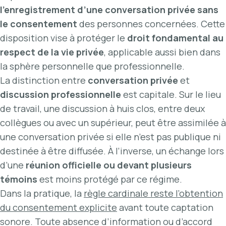
l’enregistrement d’une conversation privée sans
le consentement
des personnes concernées. Cette
disposition vise à protéger le
droit fondamental au
respect de la vie privée
, applicable aussi bien dans
la sphère personnelle que professionnelle.
La distinction entre
conversation privée
et
discussion professionnelle
est capitale. Sur le lieu
de travail, une discussion à huis clos, entre deux
collègues ou avec un supérieur, peut être assimilée à
une conversation privée si elle n’est pas publique ni
destinée à être diffusée. À l’inverse, un échange lors
d’une
réunion officielle ou devant plusieurs
témoins
est moins protégé par ce régime.
Dans la pratique, la
règle cardinale reste l’obtention
du consentement explicite
avant toute captation
sonore. Toute absence d’information ou d’accord