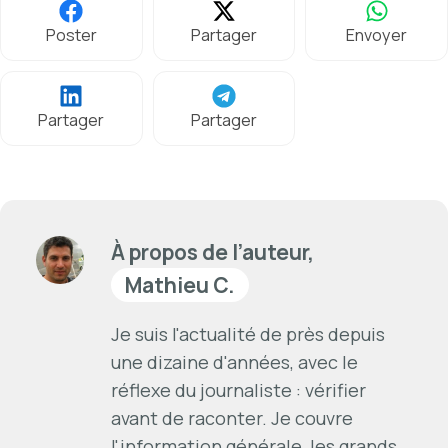
Poster
Partager
Envoyer
Partager
Partager
À propos de l’auteur,
Mathieu C.
Je suis l'actualité de près depuis
une dizaine d'années, avec le
réflexe du journaliste : vérifier
avant de raconter. Je couvre
l'information générale, les grands