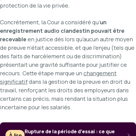
protection de la vie privée.
Concrètement, la Cour a considéré qu’
un
enregistrement audio clandestin pouvait être
recevable
en justice dès lors qu’aucun autre moyen
de preuve n’était accessible, et que l’enjeu (tels que
des faits de harcèlement ou de discrimination)
présentait une gravité suffisante pour justifier ce
recours. Cette étape marque un
changement
significatif
dans la gestion de la preuve en droit du
travail, renforçant les droits des employeurs dans
certains cas précis, mais rendant la situation plus
incertaine pour les salariés.
Rupture de la période d’essai : ce que
À lire