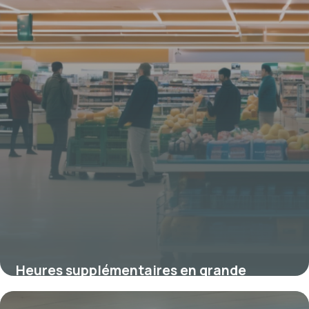
Heures supplémentaires en grande
distribution : réglementation et enjeux