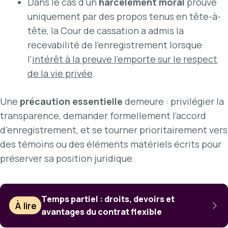
Dans le cas d’un
harcèlement moral
prouvé
uniquement par des propos tenus en tête-à-
tête, la Cour de cassation a admis la
recevabilité de l’enregistrement lorsque
l’
intérêt à la preuve l’emporte sur le respect
de la vie privée
.
Une
précaution essentielle
demeure : privilégier la
transparence, demander formellement l’accord
d’enregistrement, et se tourner prioritairement vers
des témoins ou des éléments matériels écrits pour
préserver sa position juridique.
Temps partiel : droits, devoirs et
À lire
avantages du contrat flexible