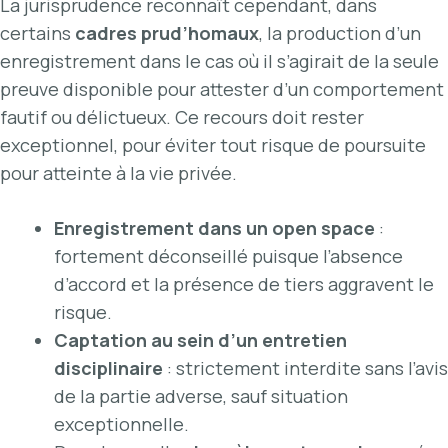
La jurisprudence reconnaît cependant, dans
certains
cadres prud’homaux
, la production d’un
enregistrement dans le cas où il s’agirait de la seule
preuve disponible pour attester d’un comportement
fautif ou délictueux. Ce recours doit rester
exceptionnel, pour éviter tout risque de poursuite
pour atteinte à la vie privée.
Enregistrement dans un open space
:
fortement déconseillé puisque l’absence
d’accord et la présence de tiers aggravent le
risque.
Captation au sein d’un entretien
disciplinaire
: strictement interdite sans l’avis
de la partie adverse, sauf situation
exceptionnelle.