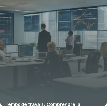
clés
15 janvier 2026
Temps de travail : Comprendre la