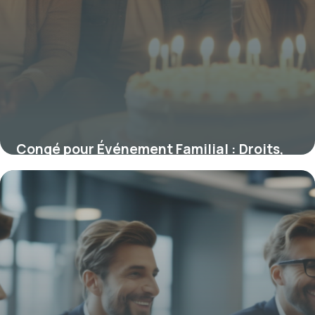
Congé pour Événement Familial : Droits,
Durée et Conditions clés
2 février 2026