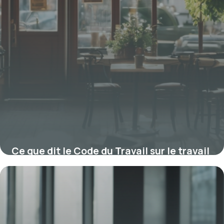
Ce que dit le Code du Travail sur le travail
le dimanche et le repos obligatoire
22 janvier 2026