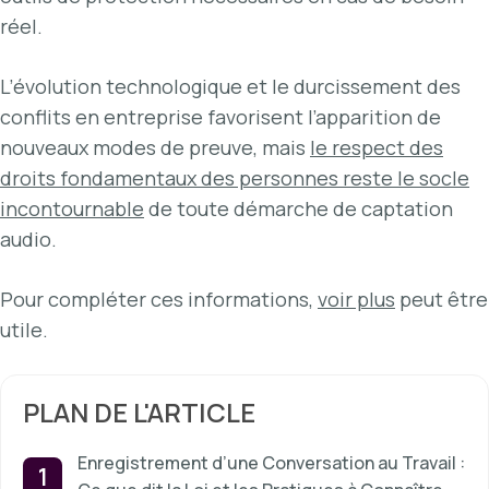
réel.
L’évolution technologique et le durcissement des
conflits en entreprise favorisent l’apparition de
nouveaux modes de preuve, mais
le respect des
droits fondamentaux des personnes reste le socle
incontournable
de toute démarche de captation
audio.
Pour compléter ces informations,
voir plus
peut être
utile.
PLAN DE L'ARTICLE
Enregistrement d’une Conversation au Travail :