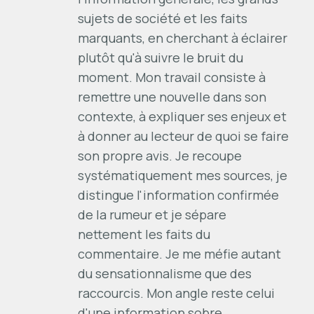
sujets de société et les faits
marquants, en cherchant à éclairer
plutôt qu'à suivre le bruit du
moment. Mon travail consiste à
remettre une nouvelle dans son
contexte, à expliquer ses enjeux et
à donner au lecteur de quoi se faire
son propre avis. Je recoupe
systématiquement mes sources, je
distingue l'information confirmée
de la rumeur et je sépare
nettement les faits du
commentaire. Je me méfie autant
du sensationnalisme que des
raccourcis. Mon angle reste celui
d'une information sobre,