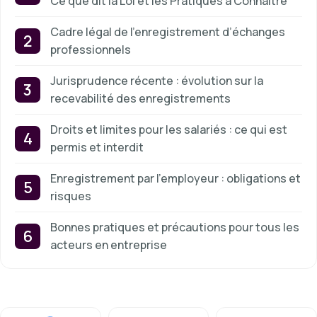
Ce que dit la Loi et les Pratiques à Connaître
Cadre légal de l’enregistrement d’échanges
professionnels
Jurisprudence récente : évolution sur la
recevabilité des enregistrements
Droits et limites pour les salariés : ce qui est
permis et interdit
Enregistrement par l’employeur : obligations et
risques
Bonnes pratiques et précautions pour tous les
acteurs en entreprise