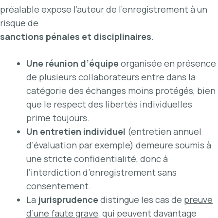
préalable expose l’auteur de l’enregistrement à un
risque de
sanctions pénales et disciplinaires
.
Une réunion d’équipe
organisée en présence
de plusieurs collaborateurs entre dans la
catégorie des échanges moins protégés, bien
que le respect des libertés individuelles
prime toujours.
Un entretien individuel
(entretien annuel
d’évaluation par exemple) demeure soumis à
une stricte confidentialité, donc à
l’interdiction d’enregistrement sans
consentement.
La
jurisprudence
distingue les cas de
preuve
d’une faute grave
, qui peuvent davantage