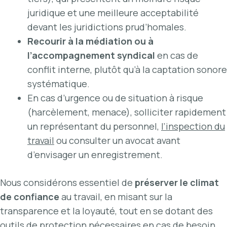
juridique et une meilleure acceptabilité
devant les juridictions prud’homales.
Recourir à la médiation ou à
l’accompagnement syndical
en cas de
conflit interne, plutôt qu’à la captation sonore
systématique.
En cas d’urgence ou de situation à risque
(harcèlement, menace), solliciter rapidement
un représentant du personnel,
l’inspection du
travail
ou consulter un avocat avant
d’envisager un enregistrement.
Nous considérons essentiel de
préserver le climat
de confiance
au travail, en misant sur la
transparence et la loyauté, tout en se dotant des
outils de protection nécessaires en cas de besoin