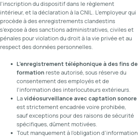
l’inscription du dispositif dans le règlement
intérieur, et la déclaration à la CNIL. L’employeur qui
procède à des enregistrements clandestins
s’expose à des sanctions administratives, civiles et
pénales pour violation du droit à la vie privée et au
respect des données personnelles.
L’enregistrement téléphonique à des fins de
formation
reste autorisé, sous réserve du
consentement des employés et de
l’information des interlocuteurs extérieurs.
La
vidéosurveillance avec captation sonore
est strictement encadrée voire prohibée,
sauf exceptions pour des raisons de sécurité
spécifiques, dûment motivées.
Tout manquement à l’obligation d’information