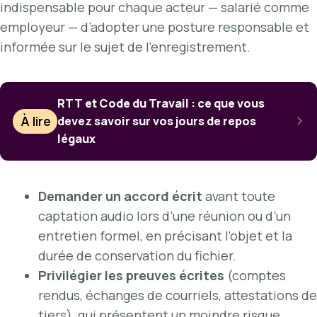
indispensable pour chaque acteur — salarié comme
employeur — d’adopter une posture responsable et
informée sur le sujet de l’enregistrement.
RTT et Code du Travail : ce que vous
À lire
devez savoir sur vos jours de repos
légaux
Demander un accord écrit
avant toute
captation audio lors d’une réunion ou d’un
entretien formel, en précisant l’objet et la
durée de conservation du fichier.
Privilégier les preuves écrites
(comptes
rendus, échanges de courriels, attestations de
tiers), qui présentent un moindre risque