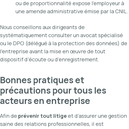
ou de proportionnalité expose l’employeur à
une amende administrative émise par la CNIL.
Nous conseillons aux dirigeants de
systématiquement consulter un avocat spécialisé
ou le DPO (délégué à la protection des données) de
l’entreprise avant la mise en œuvre de tout
dispositif d’écoute ou d’enregistrement.
Bonnes pratiques et
précautions pour tous les
acteurs en entreprise
Afin de
prévenir tout litige
et d’assurer une gestion
saine des relations professionnelles, il est