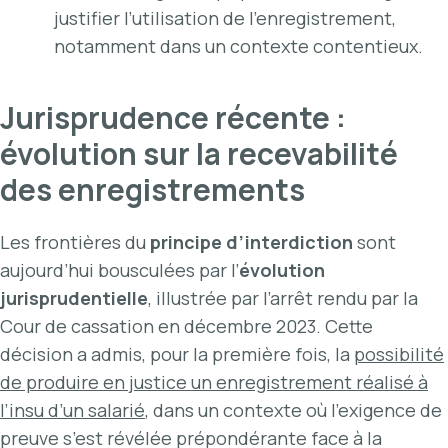
justifier l’utilisation de l’enregistrement,
notamment dans un contexte contentieux.
Jurisprudence récente :
évolution sur la recevabilité
des enregistrements
Les frontières du
principe d’interdiction
sont
aujourd’hui bousculées par l’
évolution
jurisprudentielle
, illustrée par l’arrêt rendu par la
Cour de cassation en décembre 2023. Cette
décision a admis, pour la première fois, la
possibilité
de produire en justice un enregistrement réalisé à
l’insu d’un salarié
, dans un contexte où l’exigence de
preuve s’est révélée prépondérante face à la