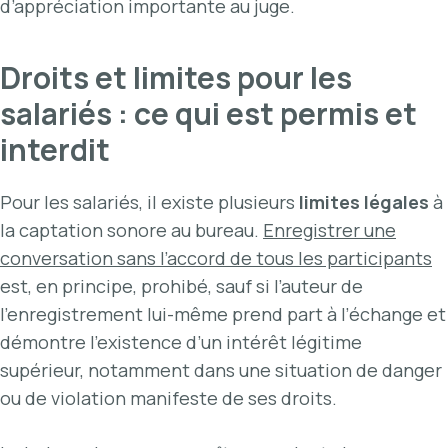
d’appréciation importante au juge.
Droits et limites pour les
salariés : ce qui est permis et
interdit
Pour les salariés, il existe plusieurs
limites légales
à
la captation sonore au bureau.
Enregistrer une
conversation sans l’accord de tous les participants
est, en principe, prohibé, sauf si l’auteur de
l’enregistrement lui-même prend part à l’échange et
démontre l’existence d’un intérêt légitime
supérieur, notamment dans une situation de danger
ou de violation manifeste de ses droits.