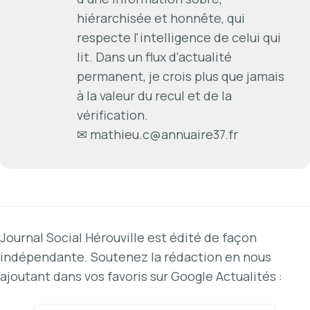
hiérarchisée et honnête, qui
respecte l'intelligence de celui qui
lit. Dans un flux d'actualité
permanent, je crois plus que jamais
à la valeur du recul et de la
vérification.
✉
mathieu.c@annuaire37.fr
Journal Social Hérouville est édité de façon
indépendante. Soutenez la rédaction en nous
ajoutant dans vos favoris sur Google Actualités :