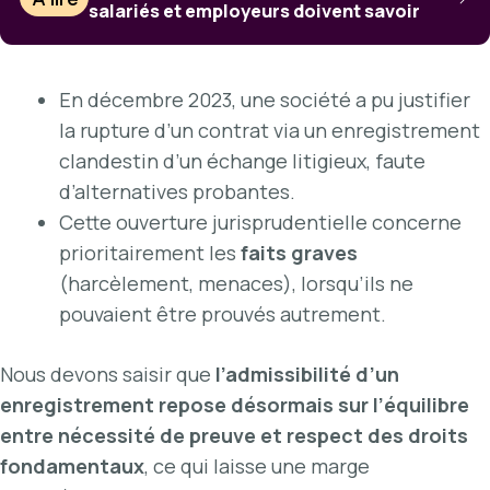
salariés et employeurs doivent savoir
En décembre 2023, une société a pu justifier
la rupture d’un contrat via un enregistrement
clandestin d’un échange litigieux, faute
d’alternatives probantes.
Cette ouverture jurisprudentielle concerne
prioritairement les
faits graves
(harcèlement, menaces), lorsqu’ils ne
pouvaient être prouvés autrement.
Nous devons saisir que
l’admissibilité d’un
enregistrement repose désormais sur l’équilibre
entre nécessité de preuve et respect des droits
fondamentaux
, ce qui laisse une marge