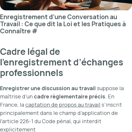
Enregistrement d’une Conversation au
Travail : Ce que dit la Loi et les Pratiques à
Connaître
#
Cadre légal de
l’enregistrement d’échanges
professionnels
Enregistrer une discussion au travail
suppose la
maîtrise d’un
cadre règlementaire précis
. En
France, la
captation de propos au travail
s’inscrit
principalement dans le champ d’application de
l’article 226-1 du Code pénal, qui interdit
explicitement