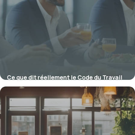
Ce que dit réellement le Code du Travail
sur la pause déjeuner et ses implications
29 janvier 2026