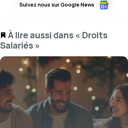
Suivez nous sur Google News
À lire aussi dans « Droits
Salariés »