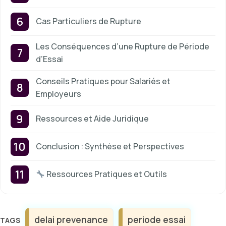
Cas Particuliers de Rupture
Les Conséquences d’une Rupture de Période
d’Essai
Conseils Pratiques pour Salariés et
Employeurs
Ressources et Aide Juridique
Conclusion : Synthèse et Perspectives
Ressources Pratiques et Outils
Étiquettes
delai prevenance
periode essai