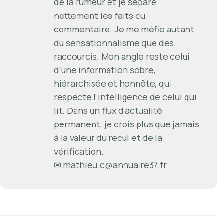
de la rumeur et je sépare
nettement les faits du
commentaire. Je me méfie autant
du sensationnalisme que des
raccourcis. Mon angle reste celui
d'une information sobre,
hiérarchisée et honnête, qui
respecte l'intelligence de celui qui
lit. Dans un flux d'actualité
permanent, je crois plus que jamais
à la valeur du recul et de la
vérification.
✉
mathieu.c@annuaire37.fr