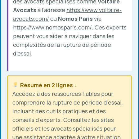
des avocats spécialisés comme
Voltaire
Avocats
à l’adresse
https://www.voltaire-
avocats.com/
ou
Nomos Paris
via
https://www.nomosparis.com/
. Ces experts
peuvent vous aider à naviguer dans les
complexités de la rupture de période
d’essai.
Résumé en 2 lignes :
Accédez à des ressources fiables pour
comprendre la rupture de période d’essai,
incluant des outils pratiques et des
conseils d’experts. Consultez les sites
officiels et les avocats spécialisés pour
une assistance adaptée à votre situation.