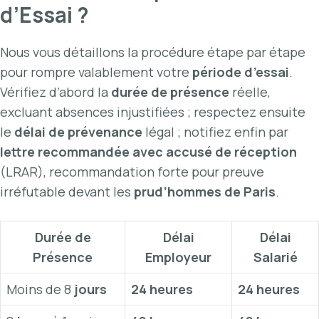
d’Essai ?
Nous vous détaillons la procédure étape par étape
pour rompre valablement votre
période d’essai
.
Vérifiez d’abord la
durée de présence
réelle,
excluant absences injustifiées ; respectez ensuite
le
délai de prévenance
légal ; notifiez enfin par
lettre recommandée avec accusé de réception
(LRAR), recommandation forte pour preuve
irréfutable devant les
prud’hommes de Paris
.
Durée de
Délai
Délai
Présence
Employeur
Salarié
Moins de 8
jours
24 heures
24 heures