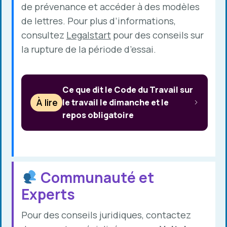
de prévenance et accéder à des modèles
de lettres. Pour plus d’informations,
consultez
Legalstart
pour des conseils sur
la rupture de la période d’essai.
Ce que dit le Code du Travail sur
À lire
le travail le dimanche et le
repos obligatoire
Communauté et
Experts
Pour des conseils juridiques, contactez