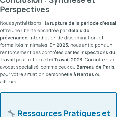
Perspectives
Nous synthétisons : la
rupture de la période d’essai
offre une liberté encadrée par
délais de
prévenance
, interdiction de discrimination, et
formalités minimales. En
2025
, nous anticipons un
renforcement des contrôles par les
inspections du
travail
post-reforme
loi Travail 2023
. Consultez un
avocat spécialisé, comme ceux du
Barreau de Paris
,
pour votre situation personnelle à
Nantes
ou
ailleurs.
Ressources Pratiques et