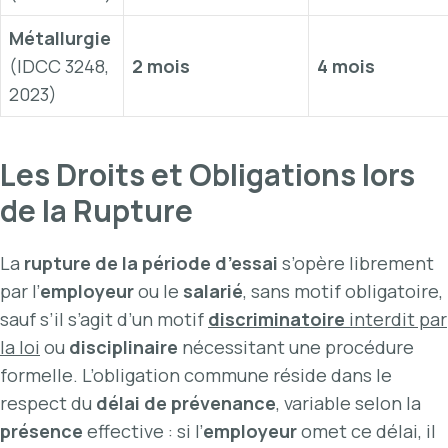
Métallurgie
(IDCC 3248,
2 mois
4 mois
2023)
Les Droits et Obligations lors
de la Rupture
La
rupture de la période d’essai
s’opère librement
par l’
employeur
ou le
salarié
, sans motif obligatoire,
sauf s’il s’agit d’un motif
discriminatoire
interdit par
la loi
ou
disciplinaire
nécessitant une procédure
formelle. L’obligation commune réside dans le
respect du
délai de prévenance
, variable selon la
présence
effective : si l’
employeur
omet ce délai, il