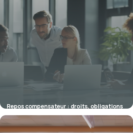
Repos compensateur : droits, obligations
et avantages pour les salariés
19 janvier 2026