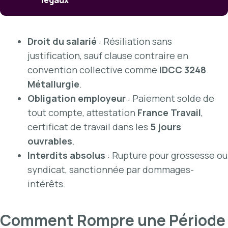
Droit du salarié
: Résiliation sans
justification, sauf clause contraire en
convention collective comme
IDCC 3248
Métallurgie
.
Obligation employeur
: Paiement solde de
tout compte, attestation
France Travail
,
certificat de travail dans les
5 jours
ouvrables
.
Interdits absolus
: Rupture pour grossesse ou
syndicat, sanctionnée par dommages-
intérêts.
Comment Rompre une Période