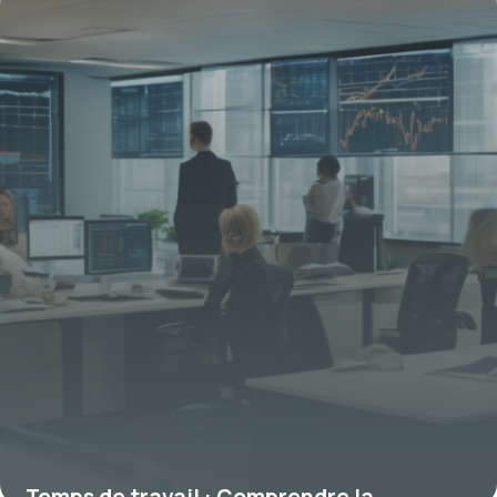
clés
15 janvier 2026