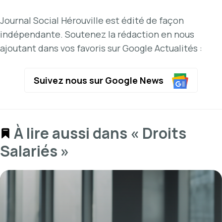
Journal Social Hérouville est édité de façon
indépendante. Soutenez la rédaction en nous
ajoutant dans vos favoris sur Google Actualités :
Suivez nous sur Google News
À lire aussi dans « Droits
Salariés »