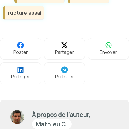
rupture essai
Poster
Partager
Envoyer
Partager
Partager
À propos de l’auteur,
Mathieu C.