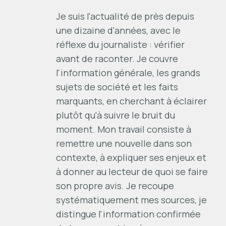
Je suis l'actualité de près depuis
une dizaine d'années, avec le
réflexe du journaliste : vérifier
avant de raconter. Je couvre
l'information générale, les grands
sujets de société et les faits
marquants, en cherchant à éclairer
plutôt qu'à suivre le bruit du
moment. Mon travail consiste à
remettre une nouvelle dans son
contexte, à expliquer ses enjeux et
à donner au lecteur de quoi se faire
son propre avis. Je recoupe
systématiquement mes sources, je
distingue l'information confirmée