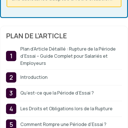
PLAN DE L'ARTICLE
Plan d’Article Détaillé : Rupture de la Période
d’Essai – Guide Complet pour Salariés et
Employeurs
Introduction
Qu’est-ce que la Période d’Essai ?
Les Droits et Obligations lors de la Rupture
Comment Rompre une Période d’Essai ?