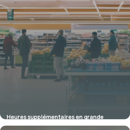
Heures supplémentaires en grande
distribution : réglementation et enjeux