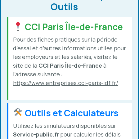
Outils
CCI Paris Île-de-France
Pour des fiches pratiques sur la période
d’essai et d’autres informations utiles pour
les employeurs et les salariés, visitez le
site de la
CCI Paris Île-de-France
à
l’adresse suivante :
https://www.entreprises.cci-paris-idf.fr/
.
Outils et Calculateurs
Utilisez les simulateurs disponibles sur
Service-public.fr
pour calculer les délais