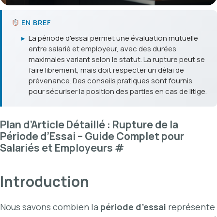
EN BREF
▸
La période d'essai permet une évaluation mutuelle
entre salarié et employeur, avec des durées
maximales variant selon le statut. La rupture peut se
faire librement, mais doit respecter un délai de
prévenance. Des conseils pratiques sont fournis
pour sécuriser la position des parties en cas de litige.
Plan d’Article Détaillé : Rupture de la
Période d’Essai – Guide Complet pour
Salariés et Employeurs
#
Introduction
Nous savons combien la
période d’essai
représente