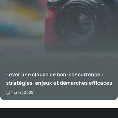
Lever une clause de non-concurrence :
stratégies, enjeux et démarches efficaces
4 juillet 2025