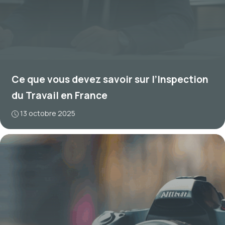
Ce que vous devez savoir sur l’Inspection
du Travail en France
13 octobre 2025