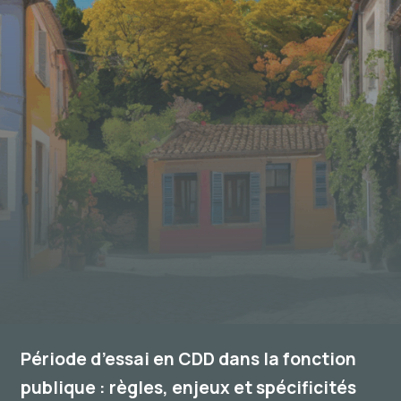
Période d’essai en CDD dans la fonction
publique : règles, enjeux et spécificités