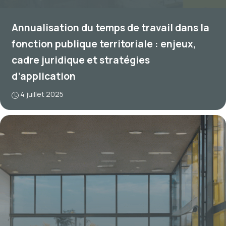
Annualisation du temps de travail dans la
fonction publique territoriale : enjeux,
cadre juridique et stratégies
d’application
4 juillet 2025