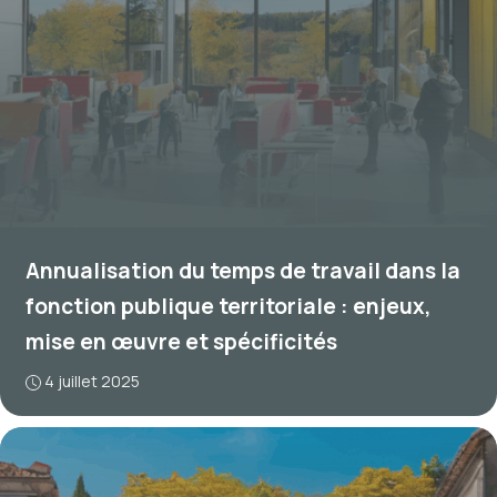
Annualisation du temps de travail dans la
fonction publique territoriale : enjeux,
mise en œuvre et spécificités
4 juillet 2025