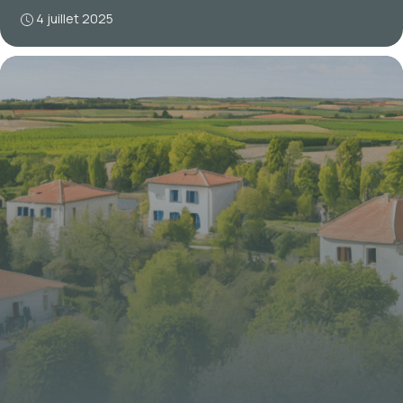
4 juillet 2025