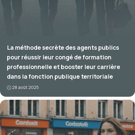
La méthode secrète des agents publics
pour réussir leur congé de formation
professionnelle et booster leur carrière
dans la fonction publique territoriale
28 août 2025