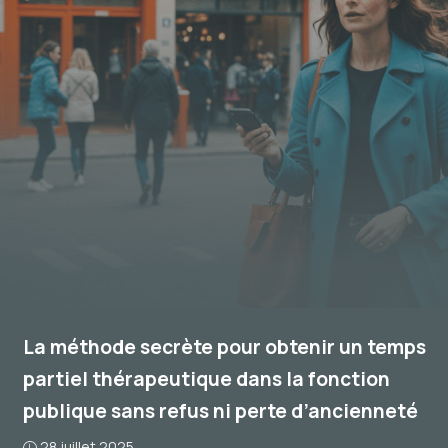
La méthode secrète pour obtenir un temps
partiel thérapeutique dans la fonction
publique sans refus ni perte d’ancienneté
28 juillet 2025