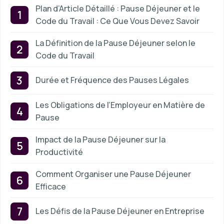
Plan d’Article Détaillé : Pause Déjeuner et le
Code du Travail : Ce Que Vous Devez Savoir
La Définition de la Pause Déjeuner selon le
Code du Travail
Durée et Fréquence des Pauses Légales
Les Obligations de l’Employeur en Matière de
Pause
Impact de la Pause Déjeuner sur la
Productivité
Comment Organiser une Pause Déjeuner
Efficace
Les Défis de la Pause Déjeuner en Entreprise