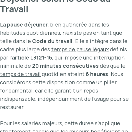
Travail
La
pause déjeuner
, bien qu’ancrée dans les
habitudes quotidiennes, n’existe pas en tant que
telle dans le
Code du travail
. Elle s’intègre dans le
cadre plus large des
temps de pause légaux
définis
par l’
article L3121-16
, qui impose une interruption
minimale de
20 minutes consécutives
dès que le
temps de travail
quotidien atteint
6 heures
. Nous
considérons cette disposition comme un pilier
fondamental, car elle garantit un repos
indispensable, indépendamment de l’usage pour se
restaurer.
Pour les salariés majeurs, cette durée s’applique
strictement, tandis que les mineurs bénéficient de