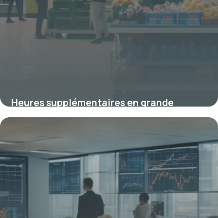
Heures supplémentaires en grande
distribution : réglementation et enjeux
clés
15 janvier 2026