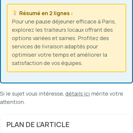
Résumé en 2 lignes :
Pour une pause déjeuner efficace à Paris,
explorez les traiteurs locaux offrant des
options variées et saines. Profitez des
services de livraison adaptés pour
optimiser votre temps et améliorer la
satisfaction de vos équipes.
Si le sujet vous intéresse,
détails ici
mérite votre
attention.
PLAN DE L'ARTICLE