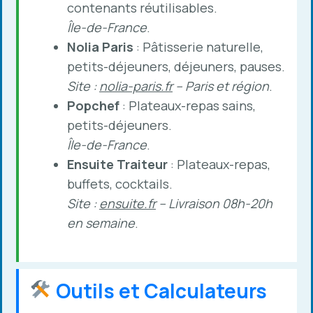
contenants réutilisables.
Île-de-France
.
Nolia Paris
: Pâtisserie naturelle,
petits-déjeuners, déjeuners, pauses.
Site :
nolia-paris.fr
– Paris et région
.
Popchef
: Plateaux-repas sains,
petits-déjeuners.
Île-de-France
.
Ensuite Traiteur
: Plateaux-repas,
buffets, cocktails.
Site :
ensuite.fr
– Livraison 08h-20h
en semaine
.
Outils et Calculateurs