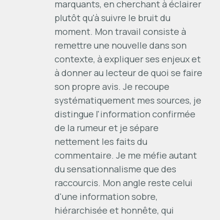
marquants, en cherchant à éclairer
plutôt qu'à suivre le bruit du
moment. Mon travail consiste à
remettre une nouvelle dans son
contexte, à expliquer ses enjeux et
à donner au lecteur de quoi se faire
son propre avis. Je recoupe
systématiquement mes sources, je
distingue l'information confirmée
de la rumeur et je sépare
nettement les faits du
commentaire. Je me méfie autant
du sensationnalisme que des
raccourcis. Mon angle reste celui
d'une information sobre,
hiérarchisée et honnête, qui