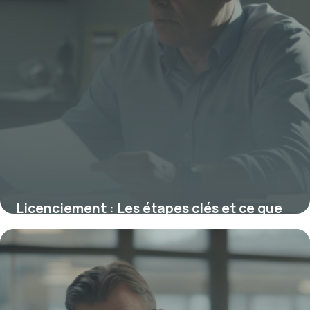
Licenciement : Les étapes clés et ce que
vous devez savoir sur la rupture du
contrat
16 octobre 2025