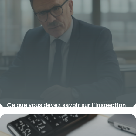
Ce que vous devez savoir sur l’Inspection
du Travail en France
13 octobre 2025