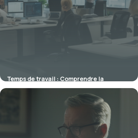
Temps de travail : Comprendre la
législation et optimiser son emploi du
temps
23 octobre 2025