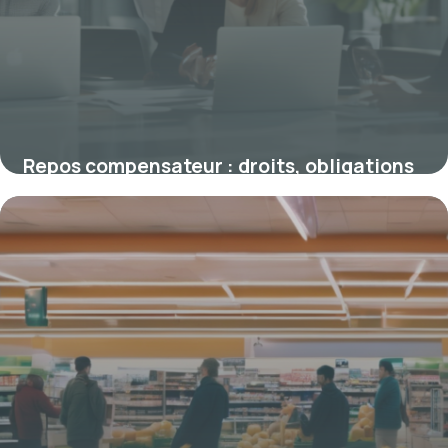
Repos compensateur : droits, obligations
et avantages pour les salariés
19 janvier 2026