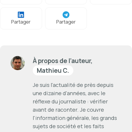
Partager
Partager
À propos de l’auteur,
Mathieu C.
Je suis l'actualité de près depuis
une dizaine d'années, avec le
réflexe du journaliste : vérifier
avant de raconter. Je couvre
l'information générale, les grands
sujets de société et les faits