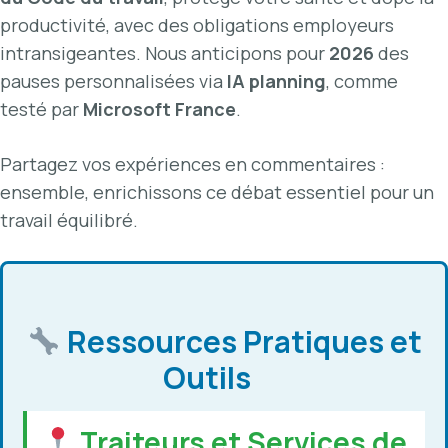
productivité, avec des obligations employeurs
intransigeantes. Nous anticipons pour
2026
des
pauses personnalisées via
IA planning
, comme
testé par
Microsoft France
.
Partagez vos expériences en commentaires :
ensemble, enrichissons ce débat essentiel pour un
travail équilibré.
Ressources Pratiques et
Outils
Traiteurs et Services de