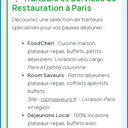
Restauration à Paris
Découvrez une sélection de traiteurs
spécialisés pour vos pauses déjeuner :
FoodChéri
: Cuisine maison,
plateaux-repas, buffets, petits-
déjeuners. Livraison vélo cargo.
Paris et petite couronne
.
Room Saveurs
: Petits-déjeuners,
plateaux-repas, coffrets apéritifs,
buffets.
Site :
roomsaveurs.fr
– Livraison Paris
et région
.
Déjeunons Local
: 100% locavore,
plateaux-repas, buffets avec