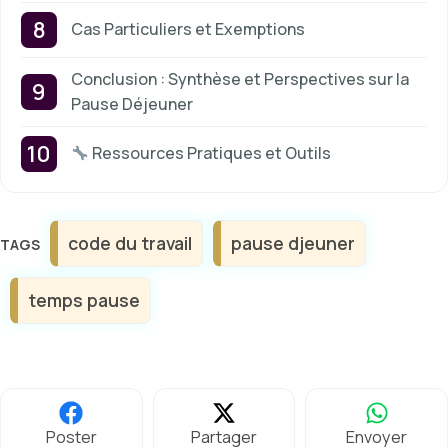
Cas Particuliers et Exemptions
Conclusion : Synthèse et Perspectives sur la
Pause Déjeuner
Ressources Pratiques et Outils
Étiquettes
code du travail
pause djeuner
temps pause
Poster
Partager
Envoyer