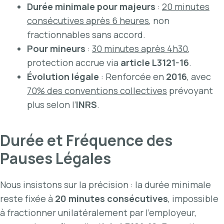
Durée minimale pour majeurs
:
20 minutes
consécutives après 6 heures
, non
fractionnables sans accord.
Pour mineurs
:
30 minutes après 4h30
,
protection accrue via
article L3121-16
.
Évolution légale
: Renforcée en
2016
, avec
70% des conventions collectives
prévoyant
plus selon l’
INRS
.
Durée et Fréquence des
Pauses Légales
Nous insistons sur la précision : la durée minimale
reste fixée à
20 minutes consécutives
, impossible
à fractionner unilatéralement par l’employeur,