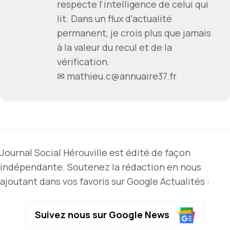
respecte l'intelligence de celui qui
lit. Dans un flux d'actualité
permanent, je crois plus que jamais
à la valeur du recul et de la
vérification.
✉
mathieu.c@annuaire37.fr
Journal Social Hérouville est édité de façon
indépendante. Soutenez la rédaction en nous
ajoutant dans vos favoris sur Google Actualités :
Suivez nous sur Google News