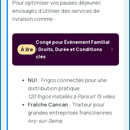
Pour optimiser vos pauses déjeuner,
envisagez d’utiliser des services de
livraison comme :
Congé pour Événement Familial
À lire
: Droits, Durée et Conditions
clés
NU!
: Frigos connectés pour une
distribution pratique.
120 frigos installés à Paris et 15 villes
.
Fraîche Cancan
: Traiteur pour
grandes entreprises franciliennes.
Ivry-sur-Seine
.