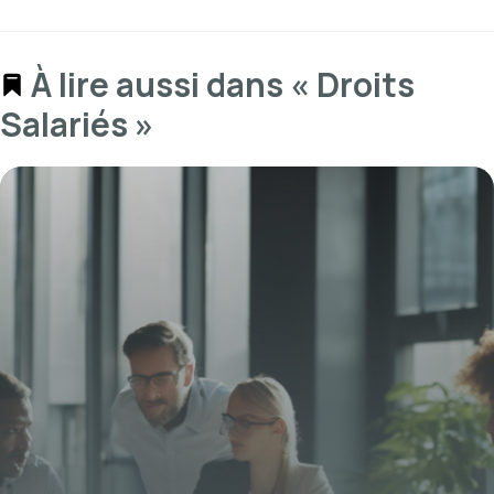
À lire aussi dans « Droits
Salariés »