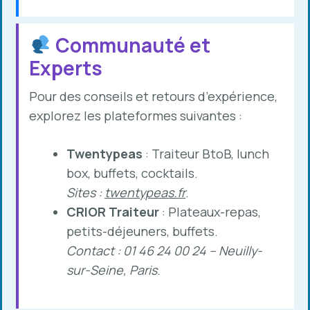
Communauté et
Experts
Pour des conseils et retours d’expérience,
explorez les plateformes suivantes :
Twentypeas
: Traiteur BtoB, lunch
box, buffets, cocktails.
Sites :
twentypeas.fr
.
CRIOR Traiteur
: Plateaux-repas,
petits-déjeuners, buffets.
Contact : 01 46 24 00 24 – Neuilly-
sur-Seine, Paris
.