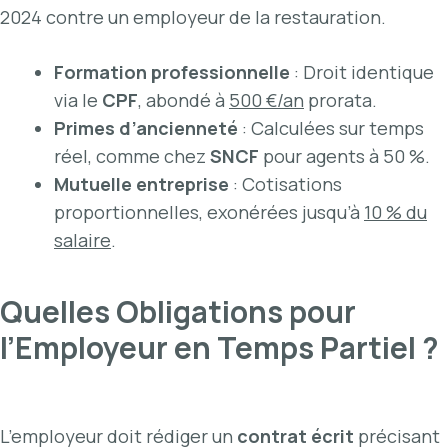
2024 contre un employeur de la restauration.
Formation professionnelle
: Droit identique
via le
CPF
, abondé à
500 €/an
prorata.
Primes d’ancienneté
: Calculées sur temps
réel, comme chez
SNCF
pour agents à 50 %.
Mutuelle entreprise
: Cotisations
proportionnelles, exonérées jusqu’à
10 % du
salaire
.
Quelles Obligations pour
l’Employeur en Temps Partiel ?
L’employeur doit rédiger un
contrat écrit
précisant