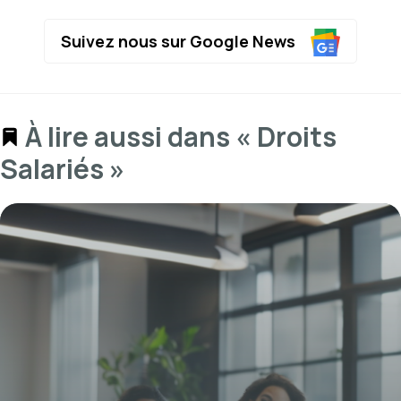
Suivez nous sur Google News
À lire aussi dans « Droits
Salariés »