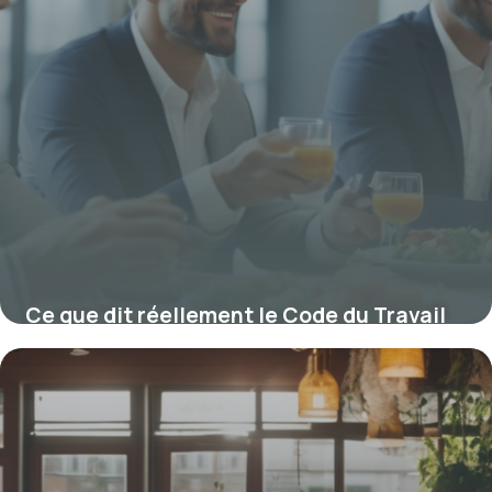
Ce que dit réellement le Code du Travail
sur la pause déjeuner et ses implications
29 janvier 2026