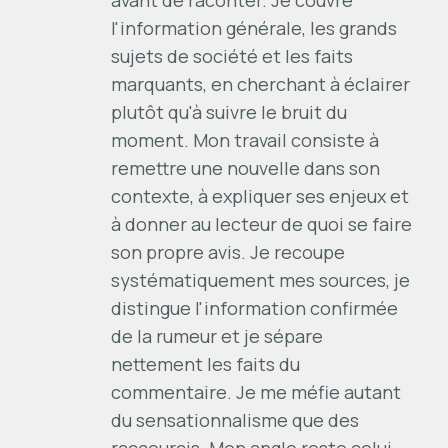
avant de raconter. Je couvre
l'information générale, les grands
sujets de société et les faits
marquants, en cherchant à éclairer
plutôt qu'à suivre le bruit du
moment. Mon travail consiste à
remettre une nouvelle dans son
contexte, à expliquer ses enjeux et
à donner au lecteur de quoi se faire
son propre avis. Je recoupe
systématiquement mes sources, je
distingue l'information confirmée
de la rumeur et je sépare
nettement les faits du
commentaire. Je me méfie autant
du sensationnalisme que des