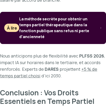
La méthode secrète pour obtenir un
temps partiel thérapeutique dans la
À lire
fonction publique sans refus ni perte
d’ancienneté
Nous anticipons plus de flexibilité avec
PLFSS 2026
,
impact IA sur horaires dans le tertiaire, et accords
renforcés. Experts de
DARES
projettent
+5 % de
temps partiel choisi
d’ici 2030.
Conclusion : Vos Droits
Essentiels en Temps Partiel