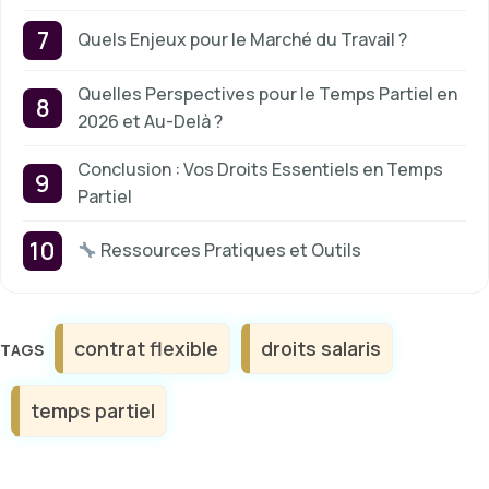
Quels Enjeux pour le Marché du Travail ?
Quelles Perspectives pour le Temps Partiel en
2026 et Au-Delà ?
Conclusion : Vos Droits Essentiels en Temps
Partiel
Ressources Pratiques et Outils
Étiquettes
contrat flexible
droits salaris
temps partiel