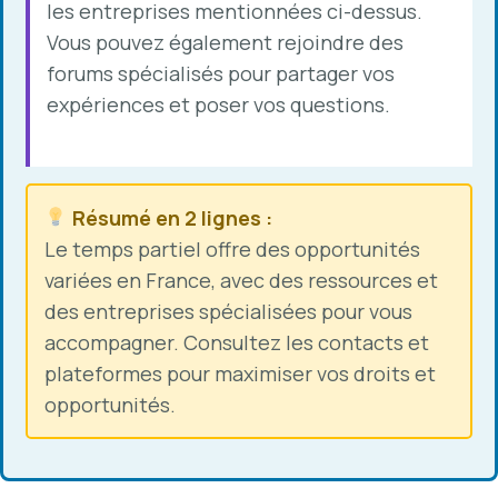
les entreprises mentionnées ci-dessus.
Vous pouvez également rejoindre des
forums spécialisés pour partager vos
expériences et poser vos questions.
Résumé en 2 lignes :
Le temps partiel offre des opportunités
variées en France, avec des ressources et
des entreprises spécialisées pour vous
accompagner. Consultez les contacts et
plateformes pour maximiser vos droits et
opportunités.