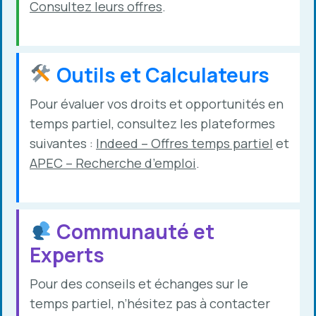
Consultez leurs offres
.
Outils et Calculateurs
Pour évaluer vos droits et opportunités en
temps partiel, consultez les plateformes
suivantes :
Indeed – Offres temps partiel
et
APEC – Recherche d’emploi
.
Communauté et
Experts
Pour des conseils et échanges sur le
temps partiel, n’hésitez pas à contacter