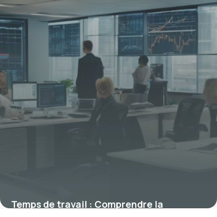
15 janvier 2026
Temps de travail : Comprendre la