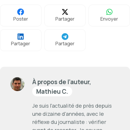
Poster
Partager
Envoyer
Partager
Partager
À propos de l’auteur,
Mathieu C.
Je suis l'actualité de près depuis
une dizaine d'années, avec le
réflexe du journaliste : vérifier