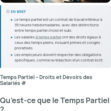
EN BREF
▸
Le temps partiel est un contrat de travail inférieur à
35 heures hebdomadaires, avec des distinctions
entre temps partiel choisi et subi.
▸
Les salariés
à temps partiel
ont des droits égaux à
ceux des temps pleins, incluant primes et congés
proratisés.
▸
Les employeurs doivent respecter des obligations
spécifiques, comme la rédaction d'un contrat écrit.
Temps Partiel – Droits et Devoirs des
Salariés
#
Qu’est-ce que le Temps Partiel
?