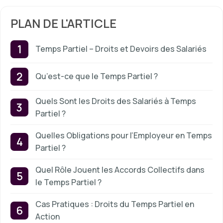
PLAN DE L'ARTICLE
Temps Partiel – Droits et Devoirs des Salariés
Qu’est-ce que le Temps Partiel ?
Quels Sont les Droits des Salariés à Temps
Partiel ?
Quelles Obligations pour l’Employeur en Temps
Partiel ?
Quel Rôle Jouent les Accords Collectifs dans
le Temps Partiel ?
Cas Pratiques : Droits du Temps Partiel en
Action