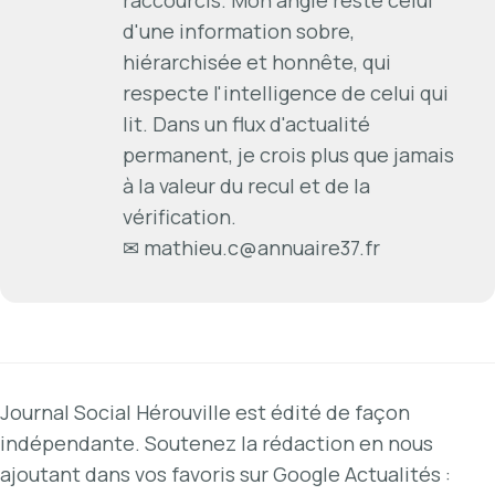
raccourcis. Mon angle reste celui
d'une information sobre,
hiérarchisée et honnête, qui
respecte l'intelligence de celui qui
lit. Dans un flux d'actualité
permanent, je crois plus que jamais
à la valeur du recul et de la
vérification.
✉
mathieu.c@annuaire37.fr
Journal Social Hérouville est édité de façon
indépendante. Soutenez la rédaction en nous
ajoutant dans vos favoris sur Google Actualités :