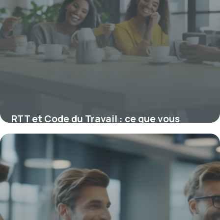
RTT et Code du Travail : ce que vous
devez savoir sur vos jours de repos légaux
5 février 2026