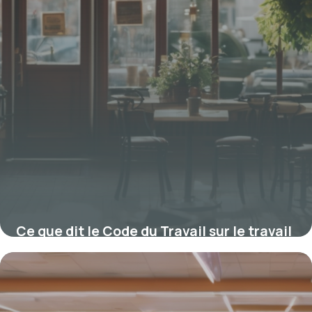
Ce que dit le Code du Travail sur le travail
le dimanche et le repos obligatoire
22 janvier 2026