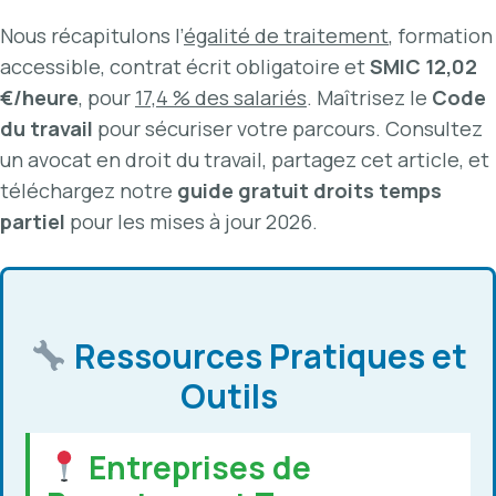
Nous récapitulons l’
égalité de traitement
, formation
accessible, contrat écrit obligatoire et
SMIC 12,02
€/heure
, pour
17,4 % des salariés
. Maîtrisez le
Code
du travail
pour sécuriser votre parcours. Consultez
un avocat en droit du travail, partagez cet article, et
téléchargez notre
guide gratuit droits temps
partiel
pour les mises à jour 2026.
Ressources Pratiques et
Outils
Entreprises de