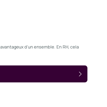
s avantageux d’un ensemble. En RH, cela