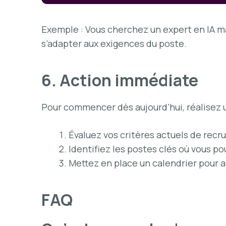
Exemple : Vous cherchez un expert en IA ma
s’adapter aux exigences du poste.
6. Action immédiate
Pour commencer dès aujourd’hui, réalisez u
Évaluez vos critères actuels de rec
Identifiez les postes clés où vous po
Mettez en place un calendrier pour a
FAQ