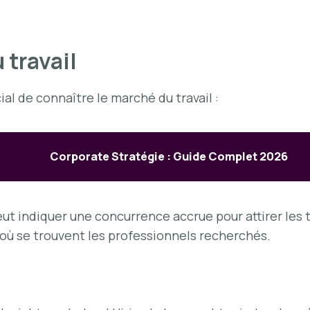
 travail
cial de connaître le marché du travail :
Corporate Stratégie : Guide Complet 2026
eut indiquer une concurrence accrue pour attirer les 
z où se trouvent les professionnels recherchés.