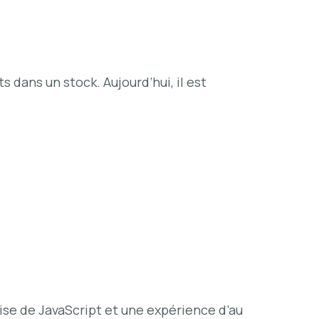
s dans un stock. Aujourd’hui, il est
ise de JavaScript et une expérience d’au