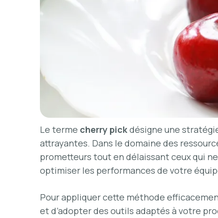
Le terme
cherry pick
désigne une stratégie
attrayantes. Dans le domaine des ressources
prometteurs tout en délaissant ceux qui ne
optimiser les performances de votre équipe
Pour appliquer cette méthode efficacement, 
et d’adopter des outils adaptés à votre pr