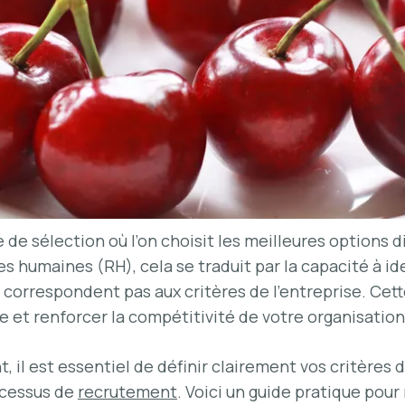
 de sélection où l’on choisit les meilleures options 
 humaines (RH), cela se traduit par la capacité à iden
 correspondent pas aux critères de l’entreprise. Cet
 et renforcer la compétitivité de votre organisation
il est essentiel de définir clairement vos critères d
ocessus de
recrutement
. Voici un guide pratique pou