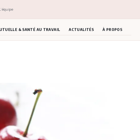
L’équipe
UTUELLE & SANTÉ AU TRAVAIL
ACTUALITÉS
À PROPOS