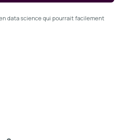
en data science qui pourrait facilement