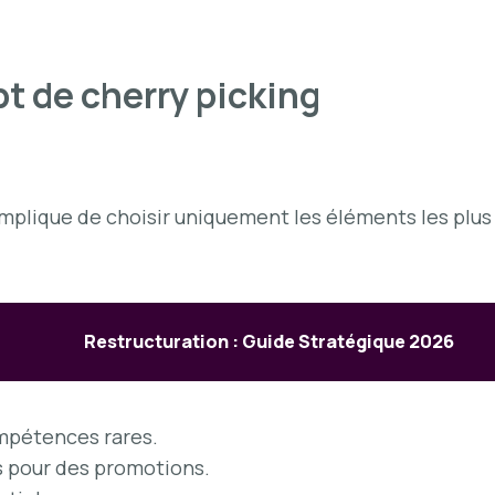
t de cherry picking
, implique de choisir uniquement les éléments les plu
Restructuration : Guide Stratégique 2026
mpétences rares.
s pour des promotions.