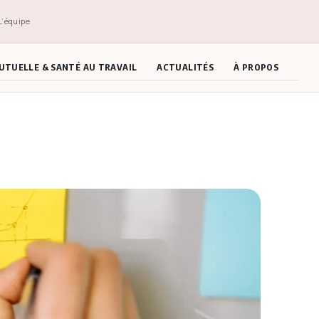
L’équipe
UTUELLE & SANTÉ AU TRAVAIL
ACTUALITÉS
À PROPOS