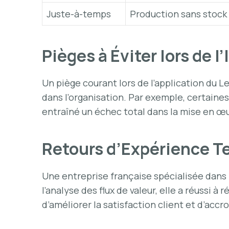
Juste-à-temps
Production sans stock
Pièges à Éviter lors de
Un piège courant lors de l’application du 
dans l’organisation. Par exemple, certaines
entraîné un échec total dans la mise en œ
Retours d’Expérience Te
Une entreprise française spécialisée dans
l’analyse des flux de valeur, elle a réussi à
d’améliorer la satisfaction client et d’accro