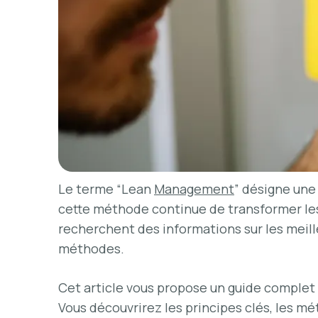
Le terme “Lean
Management
” désigne une
cette méthode continue de transformer les
recherchent des informations sur les meill
méthodes.
Cet article vous propose un guide complet 
Vous découvrirez les principes clés, les m