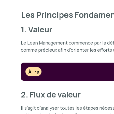
Les Principes Fondame
1. Valeur
Le Lean Management commence par la définiti
comme précieux afin d’orienter les efforts 
À lire
2. Flux de valeur
Il s’agit d’analyser toutes les étapes nécess