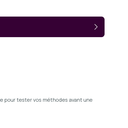
te pour tester vos méthodes avant une