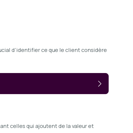
ial d’identifier ce que le client considère
iant celles qui ajoutent de la valeur et