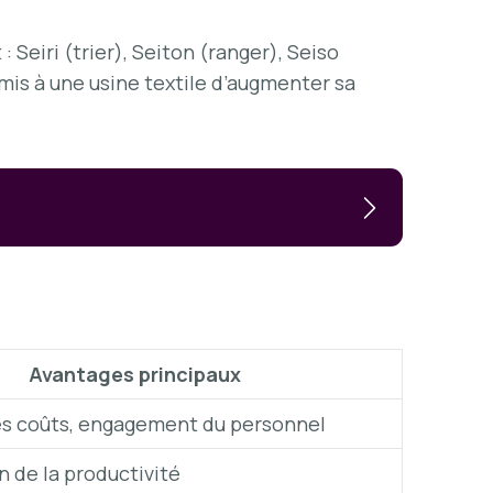
: Seiri (trier), Seiton (ranger), Seiso
rmis à une usine textile d’augmenter sa
Avantages principaux
s coûts, engagement du personnel
 de la productivité