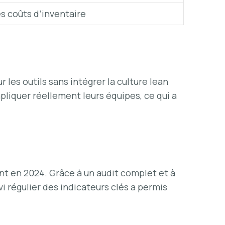
s coûts d’inventaire
les outils sans intégrer la culture lean
pliquer réellement leurs équipes, ce qui a
t en 2024. Grâce à un audit complet et à
ivi régulier des indicateurs clés a permis