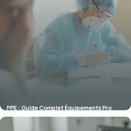
PPE : Guide Complet Équipements Pro
2026
29 mai 2026