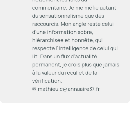
commentaire. Je me méfie autant
du sensationnalisme que des
raccourcis. Mon angle reste celui
d'une information sobre,
hiérarchisée et honnête, qui
respecte l'intelligence de celui qui
lit. Dans un flux d'actualité
permanent, je crois plus que jamais
à la valeur du recul et de la
vérification.
✉
mathieu.c@annuaire37.fr