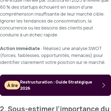
60 % des startups échouent en raison d’une
compréhension insuffisante de leur marché cible.
Ignorer les tendances de consommation, la
concurrence ou les besoins des clients peut
conduire à un échec rapide.
Action immédiate
: Réalisez une analyse SWOT
(forces, faiblesses, opportunités, menaces) pour
identifier clairement votre position sur le marché.
Restructuration : Guide Stratégique
À lire
2026
2. Sous-estimer l’importance du