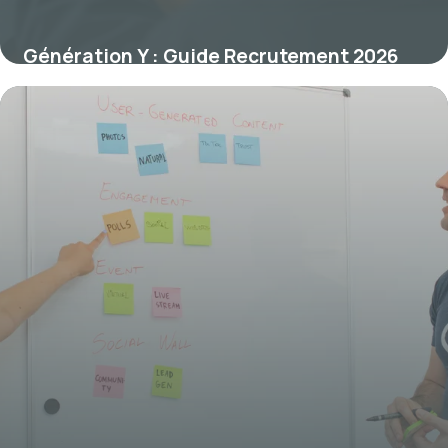
Génération Y : Guide Recrutement 2026
24 mai 2026