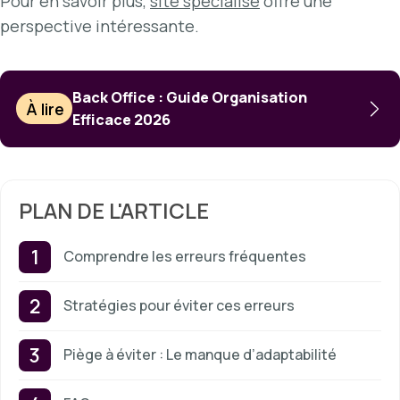
Pour en savoir plus,
site spécialisé
offre une
perspective intéressante.
Back Office : Guide Organisation
À lire
Efficace 2026
PLAN DE L'ARTICLE
Comprendre les erreurs fréquentes
Stratégies pour éviter ces erreurs
Piège à éviter : Le manque d’adaptabilité