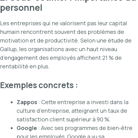
personnel
Les entreprises qui ne valorisent pas leur capital
humain rencontrent souvent des problèmes de
motivation et de productivité. Selon une étude de
Gallup, les organisations avec un haut niveau
d’engagement des employés affichent 21 % de
rentabilité en plus.
Exemples concrets :
Zappos
: Cette entreprise a investi dans la
culture d’entreprise, atteignant un taux de
satisfaction client supérieur à 90 %.
Google
: Avec ses programmes de bien-être
pour les employés, Google a vu sa