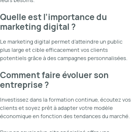
Quelle est l’importance du
marketing digital ?
Le marketing digital permet d’atteindre un public
plus large et cible efficacement vos clients
potentiels grâce à des campagnes personnalisées.
Comment faire évoluer son
entreprise ?
Investissez dans la formation continue, écoutez vos
clients et soyez prêt à adapter votre modèle
économique en fonction des tendances du marché.