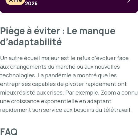
2026
Piège à éviter : Le manque
d’adaptabilité
Un autre écueil majeur est le refus d’évoluer face
aux changements du marché ou aux nouvelles
technologies. La pandémie a montré que les
entreprises capables de pivoter rapidement ont
mieux résisté aux crises. Par exemple, Zoom a connu
une croissance exponentielle en adaptant
rapidement son service aux besoins du télétravail.
FAQ