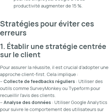
productivité augmenter de 15 %.
Stratégies pour éviter ces
erreurs
1. Établir une stratégie centrée
sur le client
Pour assurer la réussite, il est crucial d’adopter une
approche client-first. Cela implique :
–
Collecte de feedbacks réguliers
: Utiliser des
outils comme SurveyMonkey ou Typeform pour
recueillir l’avis des clients.
–
Analyse des données
: Utiliser Google Analytics
pour suivre le comportement des utilisateurs sur