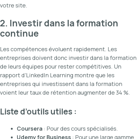
votre site.
2. Investir dans la formation
continue
Les compétences évoluent rapidement. Les
entreprises doivent donc investir dans la formation
de leurs équipes pour rester compétitives. Un
rapport d’LinkedIn Learning montre que les
entreprises qui investissent dans la formation
voient leur taux de rétention augmenter de 34 %.
Liste d’outils utiles :
Coursera
: Pour des cours spécialisés.
Udemy for Business
: Pour une large gamme