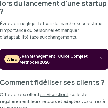
lors du lancement d’une startup
?
Évitez de négliger l’étude du marché, sous-estimer
l’importance du personnel et manquer
d’adaptabilité face aux changements.
Lean Management : Guide Complet
À lire
Méthodes 2026
Comment fidéliser ses clients ?
Offrez un excellent
service client
, collectez
régulièrement leurs retours et adaptez vos offres à
leurs besoins.