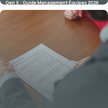
Gen X : Guide Management Équipes 2026
25 mai 2026