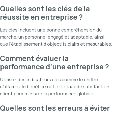
Quelles sont les clés de la
réussite en entreprise ?
Les clés incluent une bonne compréhension du
marché, un personnel engagé et adaptable, ainsi
que l’établissement d’objectifs clairs et mesurables.
Comment évaluer la
performance d’une entreprise ?
Utilisez des indicateurs clés comme le chiffre
d’affaires, le bénéfice net et le taux de satisfaction
client pour mesurer la performance globale.
Quelles sont les erreurs à éviter