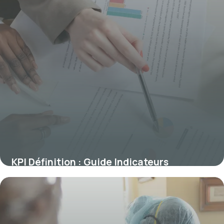
KPI Définition : Guide Indicateurs
Performance 2026
31 mai 2026