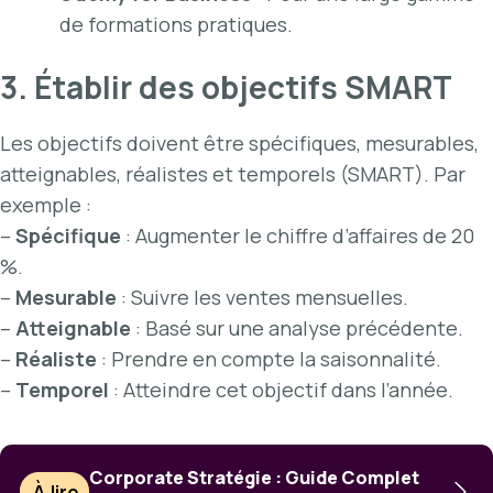
de formations pratiques.
3. Établir des objectifs SMART
Les objectifs doivent être spécifiques, mesurables,
atteignables, réalistes et temporels (SMART). Par
exemple :
–
Spécifique
: Augmenter le chiffre d’affaires de 20
%.
–
Mesurable
: Suivre les ventes mensuelles.
–
Atteignable
: Basé sur une analyse précédente.
–
Réaliste
: Prendre en compte la saisonnalité.
–
Temporel
: Atteindre cet objectif dans l’année.
Corporate Stratégie : Guide Complet
À lire