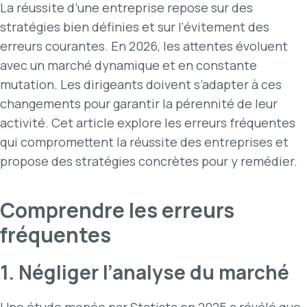
La réussite d’une entreprise repose sur des
stratégies bien définies et sur l’évitement des
erreurs courantes. En 2026, les attentes évoluent
avec un marché dynamique et en constante
mutation. Les dirigeants doivent s’adapter à ces
changements pour garantir la pérennité de leur
activité. Cet article explore les erreurs fréquentes
qui compromettent la réussite des entreprises et
propose des stratégies concrètes pour y remédier.
Comprendre les erreurs
fréquentes
1. Négliger l’analyse du marché
Une étude menée par Statista en 2025 a révélé que