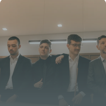
26 mai 2026