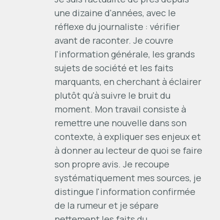
une dizaine d'années, avec le
réflexe du journaliste : vérifier
avant de raconter. Je couvre
l'information générale, les grands
sujets de société et les faits
marquants, en cherchant à éclairer
plutôt qu'à suivre le bruit du
moment. Mon travail consiste à
remettre une nouvelle dans son
contexte, à expliquer ses enjeux et
à donner au lecteur de quoi se faire
son propre avis. Je recoupe
systématiquement mes sources, je
distingue l'information confirmée
de la rumeur et je sépare
nettement les faits du