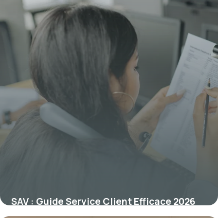
SAV : Guide Service Client Efficace 2026