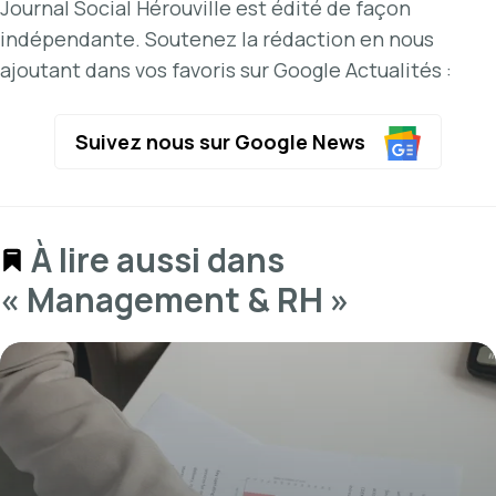
Journal Social Hérouville est édité de façon
indépendante. Soutenez la rédaction en nous
ajoutant dans vos favoris sur Google Actualités :
Suivez nous sur Google News
À lire aussi dans
« Management & RH »