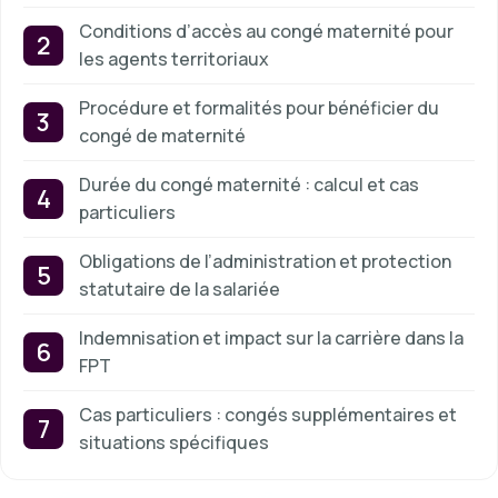
Conditions d’accès au congé maternité pour
les agents territoriaux
Procédure et formalités pour bénéficier du
congé de maternité
Durée du congé maternité : calcul et cas
particuliers
Obligations de l’administration et protection
statutaire de la salariée
Indemnisation et impact sur la carrière dans la
FPT
Cas particuliers : congés supplémentaires et
situations spécifiques