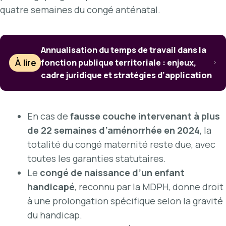
quatre semaines du congé anténatal.
Annualisation du temps de travail dans la
À lire
fonction publique territoriale : enjeux,
cadre juridique et stratégies d’application
En cas de
fausse couche intervenant à plus
de 22 semaines d’aménorrhée en 2024
, la
totalité du congé maternité reste due, avec
toutes les garanties statutaires.
Le
congé de naissance d’un enfant
handicapé
, reconnu par la MDPH, donne droit
à une prolongation spécifique selon la gravité
du handicap.