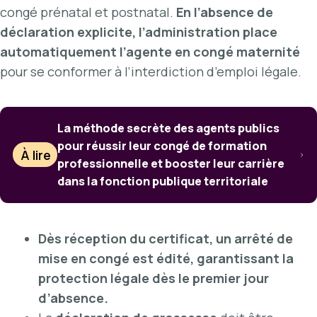
congé prénatal et postnatal.
En l’absence de
déclaration explicite, l’administration place
automatiquement l’agente en congé maternité
pour se conformer à l’interdiction d’emploi légale.
La méthode secrète des agents publics
pour réussir leur congé de formation
À lire
professionnelle et booster leur carrière
dans la fonction publique territoriale
Dès réception du certificat, un arrêté de
mise en congé est édité, garantissant la
protection légale dès le premier jour
d’absence.