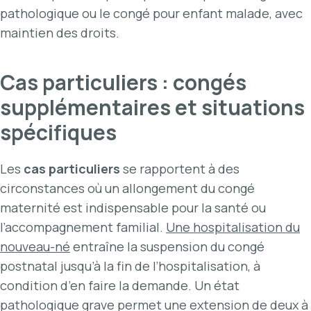
pathologique ou le congé pour enfant malade, avec
maintien des droits.
Cas particuliers : congés
supplémentaires et situations
spécifiques
Les
cas particuliers
se rapportent à des
circonstances où un allongement du congé
maternité est indispensable pour la santé ou
l’accompagnement familial.
Une hospitalisation du
nouveau-né
entraîne la suspension du congé
postnatal jusqu’à la fin de l’hospitalisation, à
condition d’en faire la demande. Un état
pathologique grave permet une extension de deux à