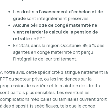
Les
droits à l’avancement d’échelon et de
grade
sont intégralement préservés.
Aucune période de congé maternité ne
vient retarder le calcul de la pension de
retraite
en FPT.
En 2023, dans la région Occitanie, 99,6 % des
agentes en congé maternité ont perçu
l’intégralité de leur traitement.
À notre avis, cette spécificité distingue nettement la
FPT du secteur privé, où les incidences sur la
progression de carrière et le maintien des droits
sont parfois plus sensibles. Les éventuelles
complications médicales ou familiales ouvrent droit
à des dispositifs spécifiques, tels que le congé