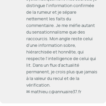
distingue l'information confirmée
de la rumeur et je sépare
nettement les faits du
commentaire. Je me méfie autant
du sensationnalisme que des
raccourcis. Mon angle reste celui
d'une information sobre,
hiérarchisée et honnête, qui
respecte l'intelligence de celui qui
lit. Dans un flux d'actualité
permanent, je crois plus que jamais
à la valeur du recul et de la
vérification.
✉
mathieu.c@annuaire37.fr