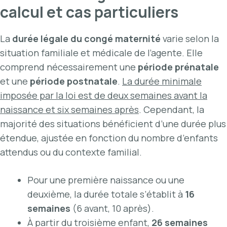
calcul et cas particuliers
La
durée légale du congé maternité
varie selon la
situation familiale et médicale de l’agente. Elle
comprend nécessairement une
période prénatale
et une
période postnatale
.
La durée minimale
imposée par la loi est de deux semaines avant la
naissance et six semaines après
. Cependant, la
majorité des situations bénéficient d’une durée plus
étendue, ajustée en fonction du nombre d’enfants
attendus ou du contexte familial.
Pour une première naissance ou une
deuxième, la durée totale s’établit à
16
semaines
(6 avant, 10 après).
À partir du troisième enfant,
26 semaines