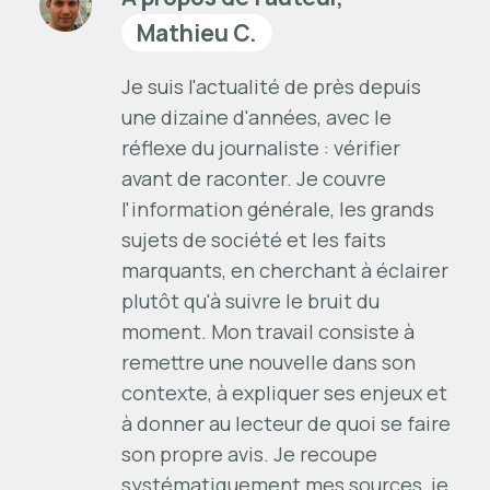
Mathieu C.
Je suis l'actualité de près depuis
une dizaine d'années, avec le
réflexe du journaliste : vérifier
avant de raconter. Je couvre
l'information générale, les grands
sujets de société et les faits
marquants, en cherchant à éclairer
plutôt qu'à suivre le bruit du
moment. Mon travail consiste à
remettre une nouvelle dans son
contexte, à expliquer ses enjeux et
à donner au lecteur de quoi se faire
son propre avis. Je recoupe
systématiquement mes sources, je