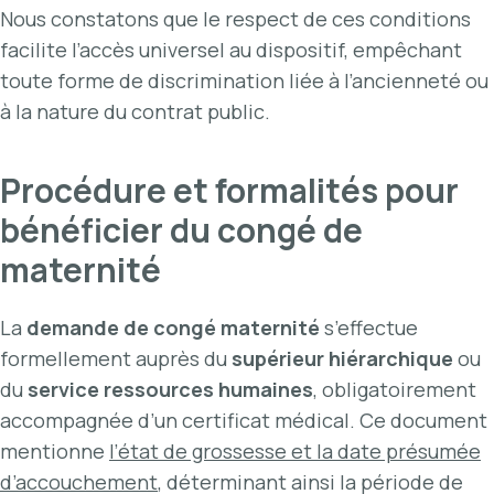
Nous constatons que le respect de ces conditions
facilite l’accès universel au dispositif, empêchant
toute forme de discrimination liée à l’ancienneté ou
à la nature du contrat public.
Procédure et formalités pour
bénéficier du congé de
maternité
La
demande de congé maternité
s’effectue
formellement auprès du
supérieur hiérarchique
ou
du
service ressources humaines
, obligatoirement
accompagnée d’un certificat médical. Ce document
mentionne
l’état de grossesse et la date présumée
d’accouchement
, déterminant ainsi la période de