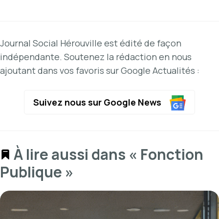
Journal Social Hérouville est édité de façon
indépendante. Soutenez la rédaction en nous
ajoutant dans vos favoris sur Google Actualités :
Suivez nous sur Google News
À lire aussi dans « Fonction
Publique »