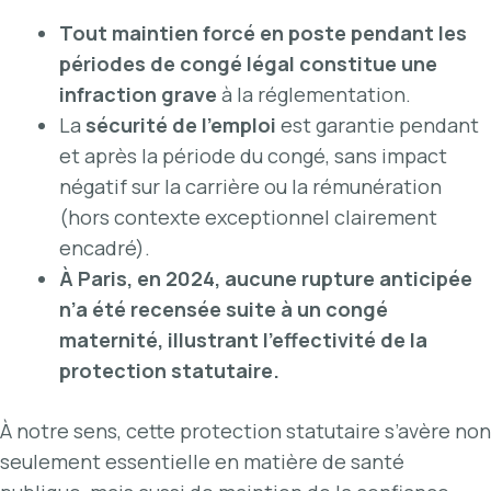
Tout maintien forcé en poste pendant les
périodes de congé légal constitue une
infraction grave
à la réglementation.
La
sécurité de l’emploi
est garantie pendant
et après la période du congé, sans impact
négatif sur la carrière ou la rémunération
(hors contexte exceptionnel clairement
encadré).
À Paris, en 2024, aucune rupture anticipée
n’a été recensée suite à un congé
maternité, illustrant l’effectivité de la
protection statutaire.
À notre sens, cette protection statutaire s’avère non
seulement essentielle en matière de santé