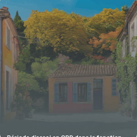
mise en œuvre et spécificités
4 juillet 2025