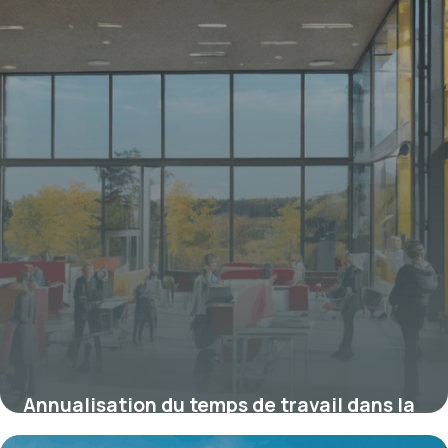
Annualisation du temps de travail dans la
fonction publique territoriale : enjeux,