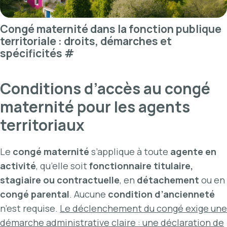
Congé maternité dans la fonction publique
territoriale : droits, démarches et
spécificités
#
Conditions d’accès au congé
maternité pour les agents
territoriaux
Le
congé maternité
s’applique à toute
agente en
activité
, qu’elle soit
fonctionnaire titulaire,
stagiaire ou contractuelle
, en
détachement
ou en
congé parental
. Aucune
condition d’ancienneté
n’est requise.
Le déclenchement du congé exige une
démarche administrative claire : une déclaration de