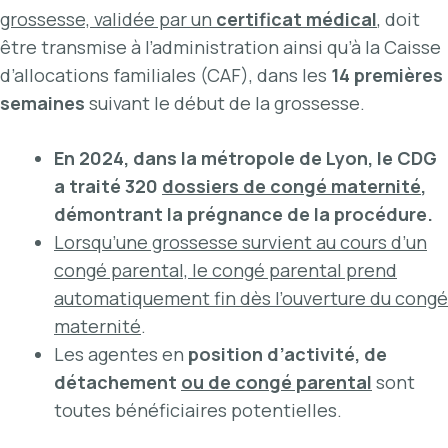
grossesse, validée par un
certificat médical
, doit
être transmise à l’administration ainsi qu’à la Caisse
d’allocations familiales (CAF), dans les
14 premières
semaines
suivant le début de la grossesse.
En 2024, dans la métropole de Lyon, le CDG
a traité 320
dossiers de congé maternité
,
démontrant la prégnance de la procédure.
Lorsqu’une grossesse survient au cours d’un
congé parental, le congé parental prend
automatiquement fin dès l’ouverture du congé
maternité
.
Les agentes en
position d’activité, de
détachement
ou de congé parental
sont
toutes bénéficiaires potentielles.