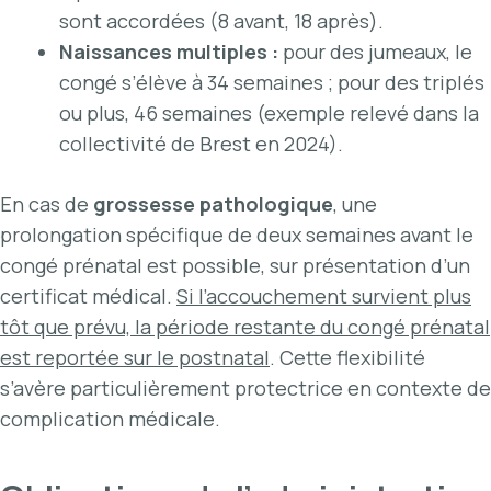
sont accordées (8 avant, 18 après).
Naissances multiples :
pour des jumeaux, le
congé s’élève à 34 semaines ; pour des triplés
ou plus, 46 semaines (exemple relevé dans la
collectivité de Brest en 2024).
En cas de
grossesse pathologique
, une
prolongation spécifique de deux semaines avant le
congé prénatal est possible, sur présentation d’un
certificat médical.
Si l’accouchement survient plus
tôt que prévu, la période restante du congé prénatal
est reportée sur le postnatal
. Cette flexibilité
s’avère particulièrement protectrice en contexte de
complication médicale.