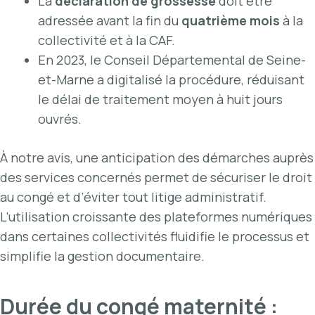
La
déclaration de grossesse
doit être
adressée avant la fin du
quatrième mois
à la
collectivité et à la CAF.
En 2023, le Conseil Départemental de Seine-
et-Marne a digitalisé la procédure, réduisant
le délai de traitement moyen à huit jours
ouvrés.
À notre avis, une anticipation des démarches auprès
des services concernés permet de sécuriser le droit
au congé et d’éviter tout litige administratif.
L’utilisation croissante des plateformes numériques
dans certaines collectivités fluidifie le processus et
simplifie la gestion documentaire.
Durée du congé maternité :