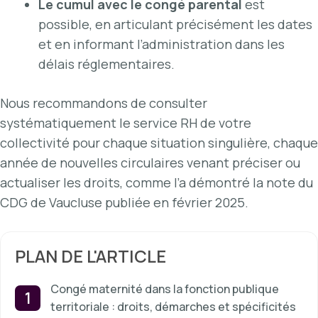
Le cumul avec le congé parental
est
possible, en articulant précisément les dates
et en informant l’administration dans les
délais réglementaires.
Nous recommandons de consulter
systématiquement le service RH de votre
collectivité pour chaque situation singulière, chaque
année de nouvelles circulaires venant préciser ou
actualiser les droits, comme l’a démontré la note du
CDG de Vaucluse publiée en février 2025.
PLAN DE L'ARTICLE
Congé maternité dans la fonction publique
territoriale : droits, démarches et spécificités