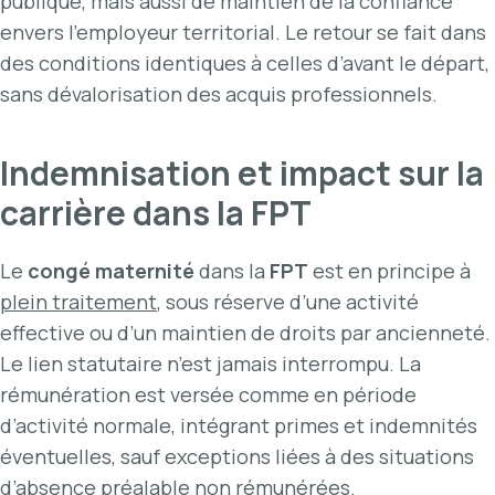
publique, mais aussi de maintien de la confiance
envers l’employeur territorial. Le retour se fait dans
des conditions identiques à celles d’avant le départ,
sans dévalorisation des acquis professionnels.
Indemnisation et impact sur la
carrière dans la FPT
Le
congé maternité
dans la
FPT
est en principe à
plein traitement
, sous réserve d’une activité
effective ou d’un maintien de droits par ancienneté.
Le lien statutaire n’est jamais interrompu. La
rémunération est versée comme en période
d’activité normale, intégrant primes et indemnités
éventuelles, sauf exceptions liées à des situations
d’absence préalable non rémunérées.