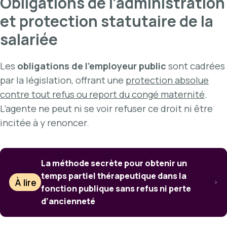
Obligations de l’administration
et protection statutaire de la
salariée
Les
obligations de l’employeur public
sont cadrées
par la législation, offrant une
protection absolue
contre tout refus ou report du congé maternité
.
L’agente ne peut ni se voir refuser ce droit ni être
incitée à y renoncer.
La méthode secrète pour obtenir un
temps partiel thérapeutique dans la
À lire
fonction publique sans refus ni perte
d’ancienneté