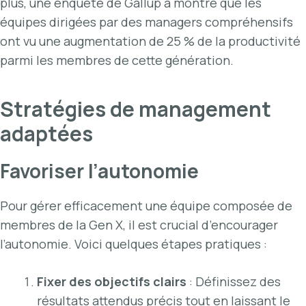
plus, une enquête de Gallup a montré que les
équipes dirigées par des managers compréhensifs
ont vu une augmentation de 25 % de la productivité
parmi les membres de cette génération.
Stratégies de management
adaptées
Favoriser l’autonomie
Pour gérer efficacement une équipe composée de
membres de la Gen X, il est crucial d’encourager
l’autonomie. Voici quelques étapes pratiques :
Fixer des objectifs clairs
: Définissez des
résultats attendus précis tout en laissant le