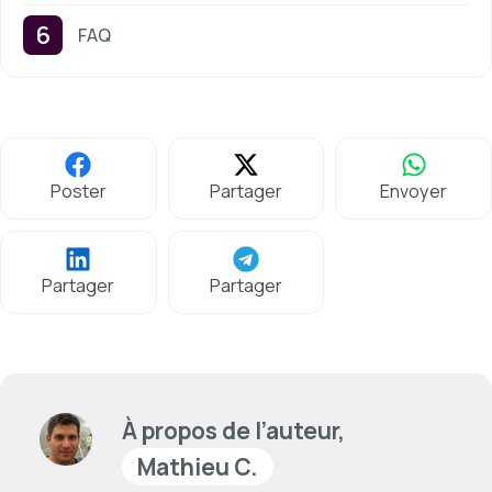
FAQ
Poster
Partager
Envoyer
Partager
Partager
À propos de l’auteur,
Mathieu C.