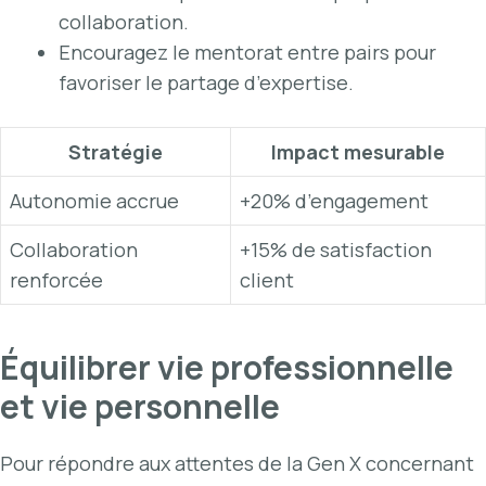
collaboration.
Encouragez le mentorat entre pairs pour
favoriser le partage d’expertise.
Stratégie
Impact mesurable
Autonomie accrue
+20% d’engagement
Collaboration
+15% de satisfaction
renforcée
client
Équilibrer vie professionnelle
et vie personnelle
Pour répondre aux attentes de la Gen X concernant