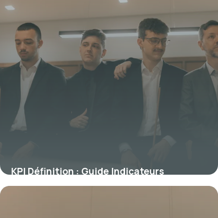
KPI Définition : Guide Indicateurs
Performance 2026
31 mai 2026