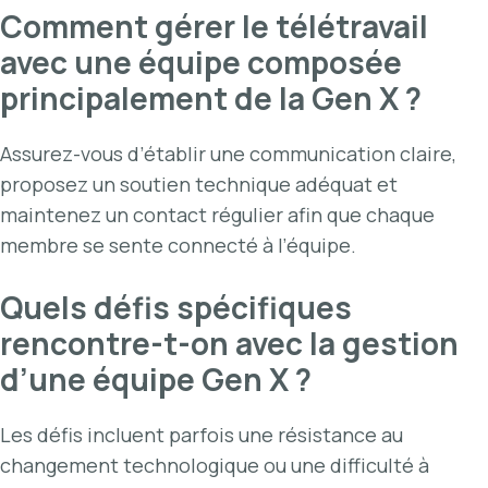
Comment gérer le télétravail
avec une équipe composée
principalement de la Gen X ?
Assurez-vous d’établir une communication claire,
proposez un soutien technique adéquat et
maintenez un contact régulier afin que chaque
membre se sente connecté à l’équipe.
Quels défis spécifiques
rencontre-t-on avec la gestion
d’une équipe Gen X ?
Les défis incluent parfois une résistance au
changement technologique ou une difficulté à