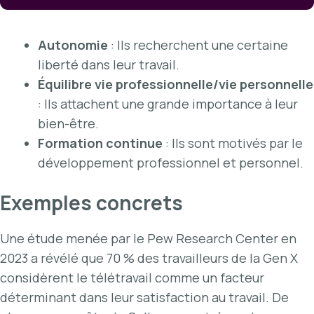
Autonomie
: Ils recherchent une certaine
liberté dans leur travail.
Équilibre vie professionnelle/vie personnelle
: Ils attachent une grande importance à leur
bien-être.
Formation continue
: Ils sont motivés par le
développement professionnel et personnel.
Exemples concrets
Une étude menée par le Pew Research Center en
2023 a révélé que 70 % des travailleurs de la Gen X
considèrent le télétravail comme un facteur
déterminant dans leur satisfaction au travail. De