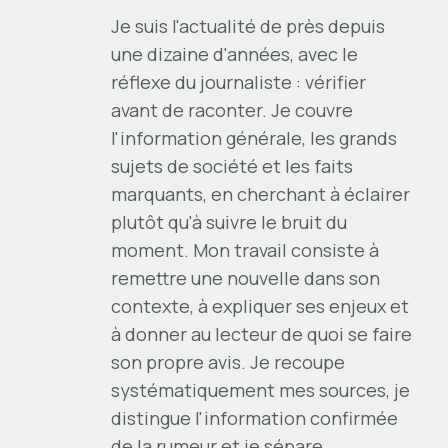
Je suis l'actualité de près depuis
une dizaine d'années, avec le
réflexe du journaliste : vérifier
avant de raconter. Je couvre
l'information générale, les grands
sujets de société et les faits
marquants, en cherchant à éclairer
plutôt qu'à suivre le bruit du
moment. Mon travail consiste à
remettre une nouvelle dans son
contexte, à expliquer ses enjeux et
à donner au lecteur de quoi se faire
son propre avis. Je recoupe
systématiquement mes sources, je
distingue l'information confirmée
de la rumeur et je sépare