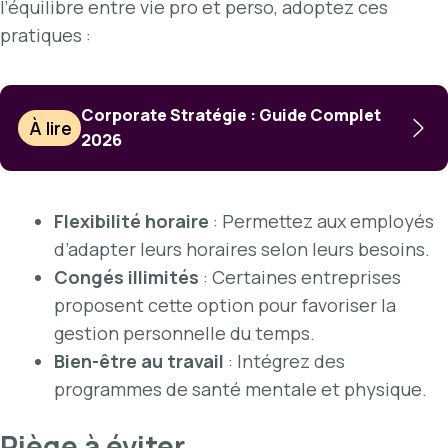
l’équilibre entre vie pro et perso, adoptez ces
pratiques :
Corporate Stratégie : Guide Complet
À lire
2026
Flexibilité horaire
: Permettez aux employés
d’adapter leurs horaires selon leurs besoins.
Congés illimités
: Certaines entreprises
proposent cette option pour favoriser la
gestion personnelle du temps.
Bien-être au travail
: Intégrez des
programmes de santé mentale et physique.
Piège à éviter