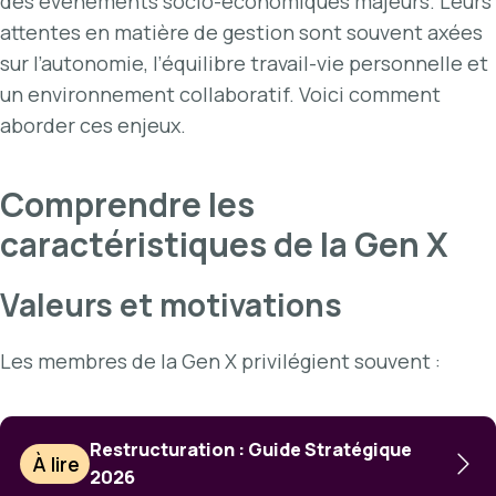
des événements socio-économiques majeurs. Leurs
attentes en matière de gestion sont souvent axées
sur l’autonomie, l’équilibre travail-vie personnelle et
un environnement collaboratif. Voici comment
aborder ces enjeux.
Comprendre les
caractéristiques de la Gen X
Valeurs et motivations
Les membres de la Gen X privilégient souvent :
Restructuration : Guide Stratégique
À lire
2026