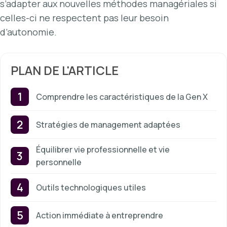
s’adapter aux nouvelles méthodes managériales si
celles-ci ne respectent pas leur besoin
d’autonomie.
PLAN DE L'ARTICLE
Comprendre les caractéristiques de la Gen X
Stratégies de management adaptées
Équilibrer vie professionnelle et vie
personnelle
Outils technologiques utiles
Action immédiate à entreprendre