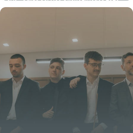
26 mai 2026