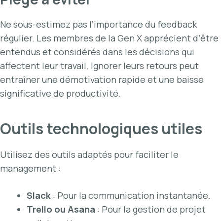
Ne sous-estimez pas l’importance du feedback
régulier. Les membres de la Gen X apprécient d’être
entendus et considérés dans les décisions qui
affectent leur travail. Ignorer leurs retours peut
entraîner une démotivation rapide et une baisse
significative de productivité.
Outils technologiques utiles
Utilisez des outils adaptés pour faciliter le
management :
Slack
: Pour la communication instantanée.
Trello ou Asana
: Pour la gestion de projet