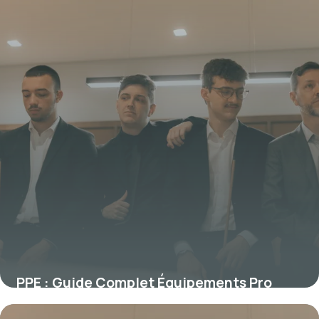
PPE : Guide Complet Équipements Pro
2026