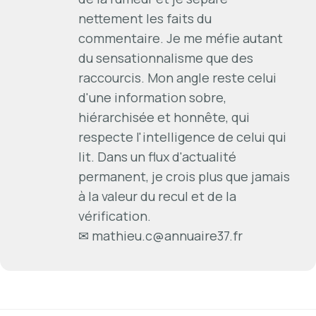
nettement les faits du
commentaire. Je me méfie autant
du sensationnalisme que des
raccourcis. Mon angle reste celui
d'une information sobre,
hiérarchisée et honnête, qui
respecte l'intelligence de celui qui
lit. Dans un flux d'actualité
permanent, je crois plus que jamais
à la valeur du recul et de la
vérification.
✉
mathieu.c@annuaire37.fr