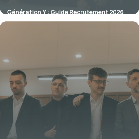
Génération Y : Guide Recrutement 2026
24 mai 2026