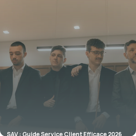
29 mai 2026
SAV : Guide Service Client Efficace 2026