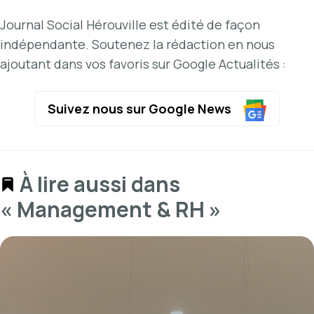
Journal Social Hérouville est édité de façon
indépendante. Soutenez la rédaction en nous
ajoutant dans vos favoris sur Google Actualités :
Suivez nous sur Google News
À lire aussi dans
« Management & RH »