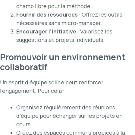
champ libre pour la méthode.
Fournir des ressources
: Offrez les outils
nécessaires sans micro-manager.
Encourager l’initiative
: Valorisez les
suggestions et projets individuels.
Promouvoir un environnement
collaboratif
Un esprit d’équipe solide peut renforcer
l’engagement. Pour cela :
Organisez régulièrement des réunions
d’équipe pour échanger sur les projets en
cours.
Créez des espaces communs propices à la