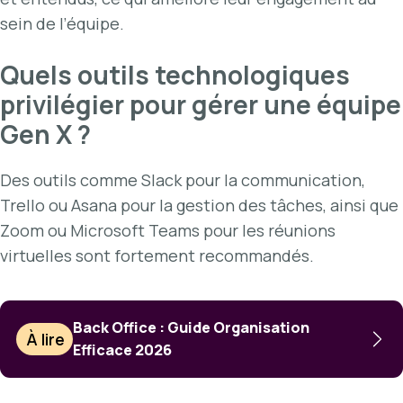
sein de l’équipe.
Quels outils technologiques
privilégier pour gérer une équipe
Gen X ?
Des outils comme Slack pour la communication,
Trello ou Asana pour la gestion des tâches, ainsi que
Zoom ou Microsoft Teams pour les réunions
virtuelles sont fortement recommandés.
Back Office : Guide Organisation
À lire
Efficace 2026