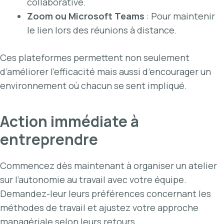
collaborative.
Zoom ou Microsoft Teams
: Pour maintenir
le lien lors des réunions à distance.
Ces plateformes permettent non seulement
d’améliorer l’efficacité mais aussi d’encourager un
environnement où chacun se sent impliqué.
Action immédiate à
entreprendre
Commencez dès maintenant à organiser un atelier
sur l’autonomie au travail avec votre équipe.
Demandez-leur leurs préférences concernant les
méthodes de travail et ajustez votre approche
managériale selon leurs retours.