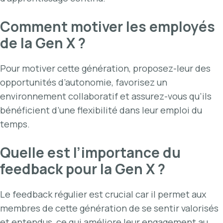
Comment motiver les employés
de la Gen X ?
Pour motiver cette génération, proposez-leur des
opportunités d’autonomie, favorisez un
environnement collaboratif et assurez-vous qu’ils
bénéficient d’une flexibilité dans leur emploi du
temps.
Quelle est l’importance du
feedback pour la Gen X ?
Le feedback régulier est crucial car il permet aux
membres de cette génération de se sentir valorisés
et entendus, ce qui améliore leur engagement au