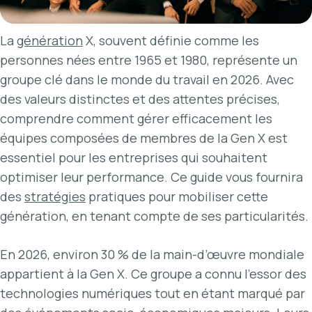
La
génération
X, souvent définie comme les
personnes nées entre 1965 et 1980, représente un
groupe clé dans le monde du travail en 2026. Avec
des valeurs distinctes et des attentes précises,
comprendre comment gérer efficacement les
équipes composées de membres de la Gen X est
essentiel pour les entreprises qui souhaitent
optimiser leur performance. Ce guide vous fournira
des
stratégies
pratiques pour mobiliser cette
génération, en tenant compte de ses particularités.
En 2026, environ 30 % de la main-d’œuvre mondiale
appartient à la Gen X. Ce groupe a connu l’essor des
technologies numériques tout en étant marqué par