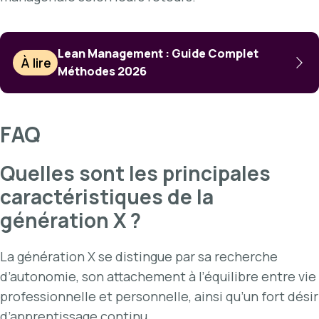
Lean Management : Guide Complet
À lire
Méthodes 2026
FAQ
Quelles sont les principales
caractéristiques de la
génération X ?
La génération X se distingue par sa recherche
d’autonomie, son attachement à l’équilibre entre vie
professionnelle et personnelle, ainsi qu’un fort désir
d’apprentissage continu.