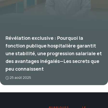
Révélation exclusive : Pourquoi la
fonction publique hospitalière garantit
une stabilité, une progression salariale et
des avantages inégalés—Les secrets que
peu connaissent
25 août 2025
RUBRIQUES
LE