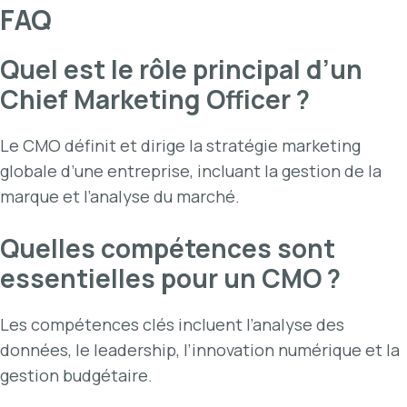
FAQ
Quel est le rôle principal d’un
Chief Marketing Officer ?
Le CMO définit et dirige la stratégie marketing
globale d’une entreprise, incluant la gestion de la
marque et l’analyse du marché.
Quelles compétences sont
essentielles pour un CMO ?
Les compétences clés incluent l’analyse des
données, le leadership, l’innovation numérique et la
gestion budgétaire.