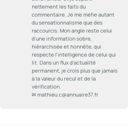
nettement les faits du
commentaire. Je me méfie autant
du sensationnalisme que des
raccourcis. Mon angle reste celui
d'une information sobre,
hiérarchisée et honnête, qui
respecte l'intelligence de celui qui
lit. Dans un flux d'actualité
permanent, je crois plus que jamais
à la valeur du recul et de la
vérification.
✉
mathieu.c@annuaire37.fr