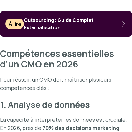
Outsourcing : Guide Complet
À lire
Externalisation
Compétences essentielles
d’un CMO en 2026
Pour réussir, un CMO doit maîtriser plusieurs
compétences clés :
1. Analyse de données
La capacité à interpréter les données est cruciale.
En 2026, près de
70% des décisions marketing