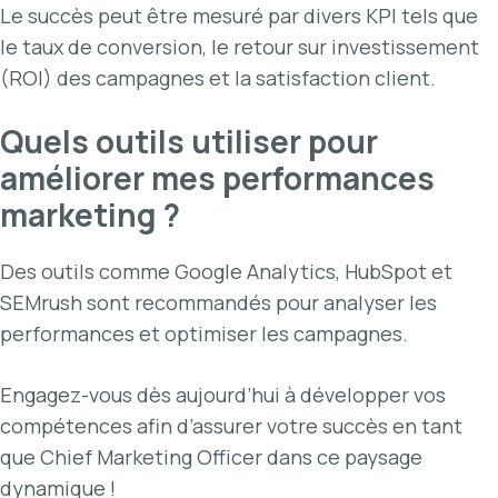
Le succès peut être mesuré par divers KPI tels que
le taux de conversion, le retour sur investissement
(ROI) des campagnes et la satisfaction client.
Quels outils utiliser pour
améliorer mes performances
marketing ?
Des outils comme Google Analytics, HubSpot et
SEMrush sont recommandés pour analyser les
performances et optimiser les campagnes.
Engagez-vous dès aujourd’hui à développer vos
compétences afin d’assurer votre succès en tant
que Chief Marketing Officer dans ce paysage
dynamique !