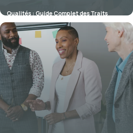
Qualités : Guide Complet des Traits
Essentiels 2026
4 juillet 2026