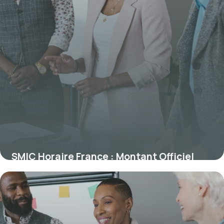
SMIC Horaire France : Montant Officiel
2026
9 juillet 2026