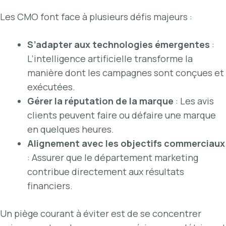
Les CMO font face à plusieurs défis majeurs :
S’adapter aux technologies émergentes
:
L’intelligence artificielle transforme la
manière dont les campagnes sont conçues et
exécutées.
Gérer la réputation de la marque
: Les avis
clients peuvent faire ou défaire une marque
en quelques heures.
Alignement avec les objectifs commerciaux
: Assurer que le département marketing
contribue directement aux résultats
financiers.
Un piège courant à éviter est de se concentrer