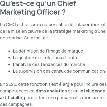
Qu’est-ce qu’un Chief
Marketing Officer ?
Le CMO est le cadre responsable de l’élaboration et
de la mise en œuvre de la
stratégie
marketing d’une
entreprise. Cela inclut :
La définition de l’image de marque
La gestion des relations clients
L’analyse des tendances du marché
La supervision des canaux de communication
En 2026, cette fonction s’est élargie pour inclure des
compétences en
data analytics
et en
intelligence
artificielle
, permettant une personnalisation accrue
des campagnes.