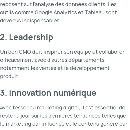
reposent sur l’analyse des données clients. Les
outils comme Google Analytics et Tableau sont
devenus indispensables.
2. Leadership
Un bon CMO doit inspirer son équipe et collaborer
efficacement avec d’autres départements,
notamment les ventes et le développement
produit.
3. Innovation numérique
Avec l’essor du marketing digital, il est essentiel de
rester à jour sur les dernières tendances telles que
le marketing par influence et le contenu généré par