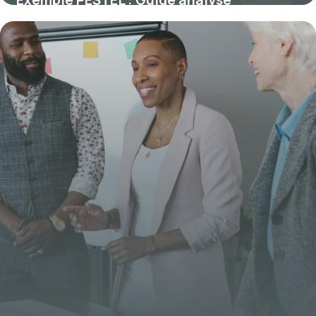
stratégique
5 juillet 2026