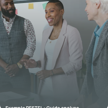
Exemple PESTEL : Guide analyse