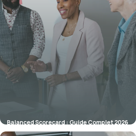
Balanced Scorecard : Guide Complet 2026
6 juillet 2026