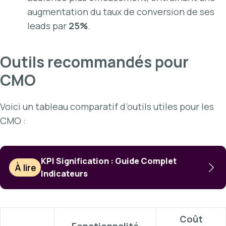
augmentation du taux de conversion de ses
leads par
25%
.
Outils recommandés pour
CMO
Voici un tableau comparatif d’outils utiles pour les
CMO :
KPI Signification : Guide Complet
À lire
Indicateurs
Coût