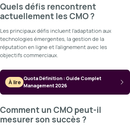
Quels défis rencontrent
actuellement les CMO ?
Les principaux défis incluent l’adaptation aux
technologies émergentes, la gestion de la
réputation en ligne et l’alignement avec les
objectifs commerciaux.
Quota Définition : Guide Complet
À lire
Management 2026
Comment un CMO peut-il
mesurer son succès ?