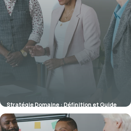
Stratégie Domaine : Définition et Guide
8 juillet 2026