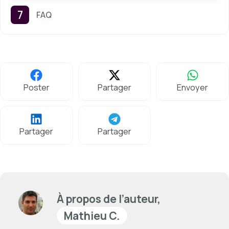
FAQ
Poster
Partager
Envoyer
Partager
Partager
À propos de l’auteur,
Mathieu C.