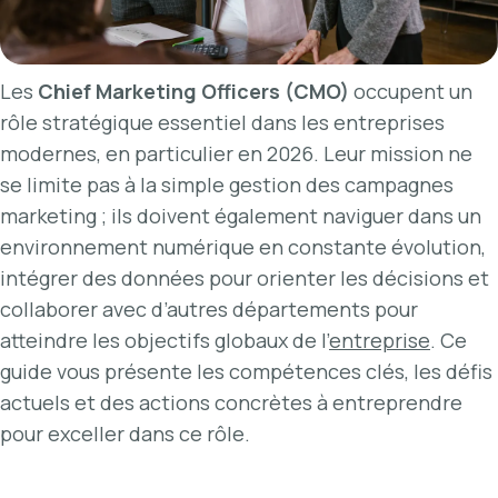
Les
Chief Marketing Officers (CMO)
occupent un
rôle stratégique essentiel dans les entreprises
modernes, en particulier en 2026. Leur mission ne
se limite pas à la simple gestion des campagnes
marketing ; ils doivent également naviguer dans un
environnement numérique en constante évolution,
intégrer des données pour orienter les décisions et
collaborer avec d’autres départements pour
atteindre les objectifs globaux de l’
entreprise
. Ce
guide vous présente les compétences clés, les défis
actuels et des actions concrètes à entreprendre
pour exceller dans ce rôle.