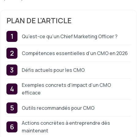
PLAN DE L'ARTICLE
Qu’est-ce qu’un Chief Marketing Officer ?
Compétences essentielles d’un CMO en 2026
Défis actuels pour les CMO
Exemples concrets d’impact d’un CMO
efficace
Outils recommandés pour CMO
Actions concrètes à entreprendre dès
maintenant