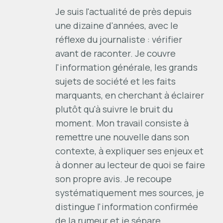
Je suis l'actualité de près depuis
une dizaine d'années, avec le
réflexe du journaliste : vérifier
avant de raconter. Je couvre
l'information générale, les grands
sujets de société et les faits
marquants, en cherchant à éclairer
plutôt qu'à suivre le bruit du
moment. Mon travail consiste à
remettre une nouvelle dans son
contexte, à expliquer ses enjeux et
à donner au lecteur de quoi se faire
son propre avis. Je recoupe
systématiquement mes sources, je
distingue l'information confirmée
de la rumeur et je sépare