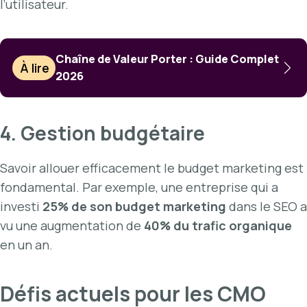
l’utilisateur.
Chaîne de Valeur Porter : Guide Complet
À lire
2026
4. Gestion budgétaire
Savoir allouer efficacement le budget marketing est
fondamental. Par exemple, une entreprise qui a
investi
25% de son budget marketing
dans le SEO a
vu une augmentation de
40% du trafic organique
en un an.
Défis actuels pour les CMO