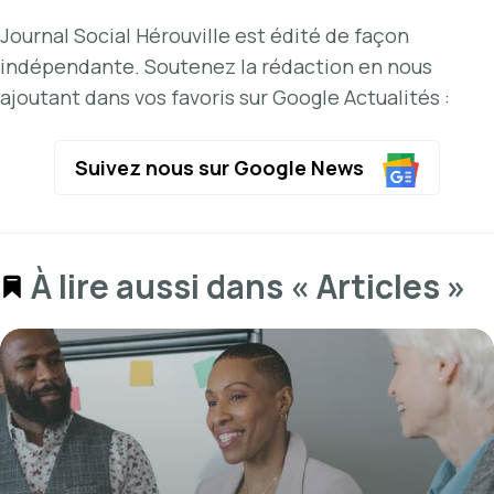
Journal Social Hérouville est édité de façon
indépendante. Soutenez la rédaction en nous
ajoutant dans vos favoris sur Google Actualités :
Suivez nous sur Google News
À lire aussi dans « Articles »