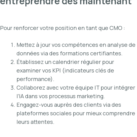
entreprendre dès maintenant
Pour renforcer votre position en tant que CMO :
Mettez à jour vos compétences en analyse de
données via des formations certifiantes.
Établissez un calendrier régulier pour
examiner vos KPI (indicateurs clés de
performance).
Collaborez avec votre équipe IT pour intégrer
l’IA dans vos processus marketing.
Engagez-vous auprès des clients via des
plateformes sociales pour mieux comprendre
leurs attentes.