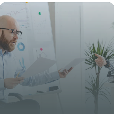
stratégique
5 juillet 2026