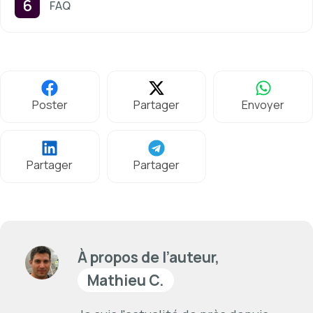
FAQ
Poster
Partager
Envoyer
Partager
Partager
À propos de l’auteur,
Mathieu C.