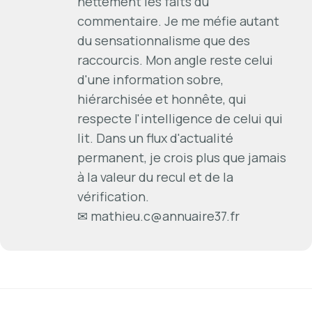
nettement les faits du
commentaire. Je me méfie autant
du sensationnalisme que des
raccourcis. Mon angle reste celui
d'une information sobre,
hiérarchisée et honnête, qui
respecte l'intelligence de celui qui
lit. Dans un flux d'actualité
permanent, je crois plus que jamais
à la valeur du recul et de la
vérification.
✉
mathieu.c@annuaire37.fr