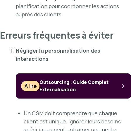
planification pour coordonner les actions
auprès des clients.
Erreurs fréquentes à éviter
Négliger la personnalisation des
interactions
Outsourcing : Guide Complet
À lire
Externalisation
Un CSM doit comprendre que chaque
client est unique. Ignorer leurs besoins
spécifiques peut entraîner une perte