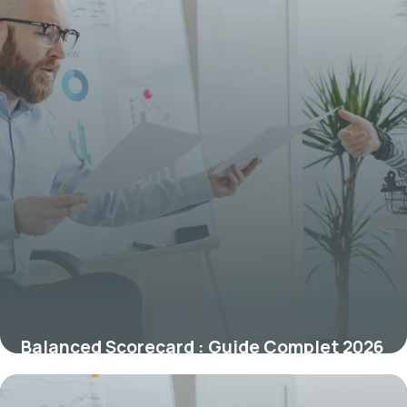
Balanced Scorecard : Guide Complet 2026
6 juillet 2026