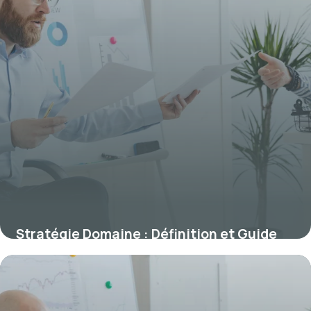
Stratégie Domaine : Définition et Guide
8 juillet 2026