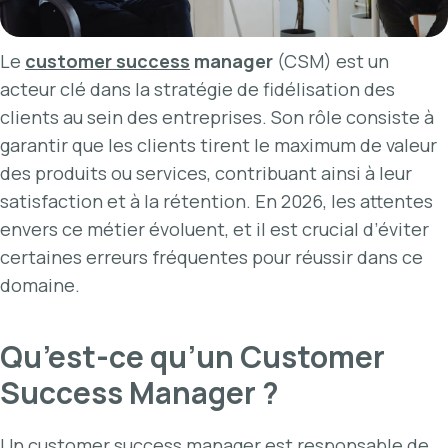
Le
customer success
manager
(CSM) est un
acteur clé dans la stratégie de fidélisation des
clients au sein des entreprises. Son rôle consiste à
garantir que les clients tirent le maximum de valeur
des produits ou services, contribuant ainsi à leur
satisfaction et à la rétention. En 2026, les attentes
envers ce métier évoluent, et il est crucial d’éviter
certaines erreurs fréquentes pour réussir dans ce
domaine.
Qu’est-ce qu’un Customer
Success Manager ?
Un customer success manager est responsable de