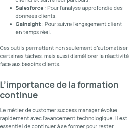
Salesforce
: Pour l’analyse approfondie des
données clients.
Gainsight
: Pour suivre l’engagement client
en temps réel.
Ces outils permettent non seulement d’automatiser
certaines tâches, mais aussi d’améliorer la réactivité
face aux besoins clients.
L’importance de la formation
continue
Le métier de customer success manager évolue
rapidement avec l’avancement technologique. Il est
essentiel de continuer à se former pour rester