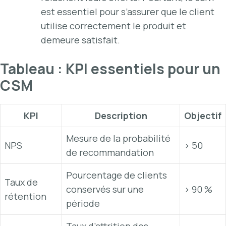
est essentiel pour s’assurer que le client
utilise correctement le produit et
demeure satisfait.
Tableau : KPI essentiels pour un
CSM
KPI
Description
Objectif
Mesure de la probabilité
NPS
> 50
de recommandation
Pourcentage de clients
Taux de
conservés sur une
> 90 %
rétention
période