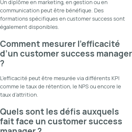
Un diplôme en marketing, en gestion ou en
communication peut être bénéfique. Des
formations spécifiques en customer success sont
également disponibles.
Comment mesurer l’efficacité
d’un customer success manager
?
L’efficacité peut être mesurée via différents KPI
comme le taux de rétention, le NPS ou encore le
taux d’attrition.
Quels sont les défis auxquels
fait face un customer success
manager ?