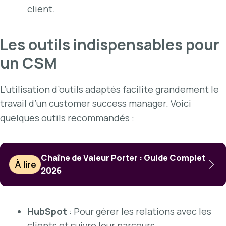
client.
Les outils indispensables pour
un CSM
L’utilisation d’outils adaptés facilite grandement le
travail d’un customer success manager. Voici
quelques outils recommandés :
Chaîne de Valeur Porter : Guide Complet
À lire
2026
HubSpot
: Pour gérer les relations avec les
clients et suivre leur parcours.