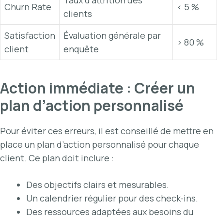
Taux d’attrition des
Churn Rate
< 5 %
clients
Satisfaction
Évaluation générale par
> 80 %
client
enquête
Action immédiate : Créer un
plan d’action personnalisé
Pour éviter ces erreurs, il est conseillé de mettre en
place un plan d’action personnalisé pour chaque
client. Ce plan doit inclure :
Des objectifs clairs et mesurables.
Un calendrier régulier pour des check-ins.
Des ressources adaptées aux besoins du