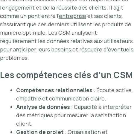
l’engagement et de la réussite des clients. Il agit
comme un pont entre l’
entreprise
et ses clients,
s’assurant que ces derniers utilisent les produits de
manière optimale. Les CSM analysent
régulièrement les données relatives aux utilisateurs
pour anticiper leurs besoins et résoudre d’éventuels
problèmes.
Les compétences clés d’un CSM
Compétences relationnelles
: Écoute active,
empathie et communication claire.
Analyse de données
: Capacité à interpréter
des métriques pour mesurer la satisfaction
client.
Gestion de projet
: Organisation et