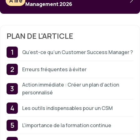
À lire
Management 2026
PLAN DE L'ARTICLE
Qu’est-ce qu’un Customer Success Manager ?
Erreurs fréquentes à éviter
Action immédiate : Créer un plan d’action
personnalisé
Les outils indispensables pour un CSM
L’importance de la formation continue