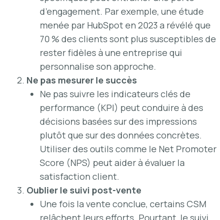
d’engagement. Par exemple, une étude
menée par HubSpot en 2023 a révélé que
70 % des clients sont plus susceptibles de
rester fidèles à une entreprise qui
personnalise son approche.
Ne pas mesurer le succès
Ne pas suivre les indicateurs clés de
performance (KPI) peut conduire à des
décisions basées sur des impressions
plutôt que sur des données concrètes.
Utiliser des outils comme le Net Promoter
Score (NPS) peut aider à évaluer la
satisfaction client.
Oublier le suivi post-vente
Une fois la vente conclue, certains CSM
relâchent leurs efforts. Pourtant, le suivi