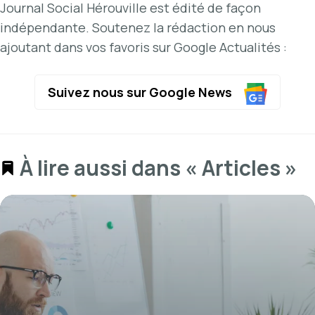
Journal Social Hérouville est édité de façon
indépendante. Soutenez la rédaction en nous
ajoutant dans vos favoris sur Google Actualités :
Suivez nous sur Google News
À lire aussi dans « Articles »