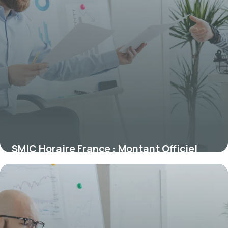
SMIC Horaire France : Montant Officiel
2026
9 juillet 2026