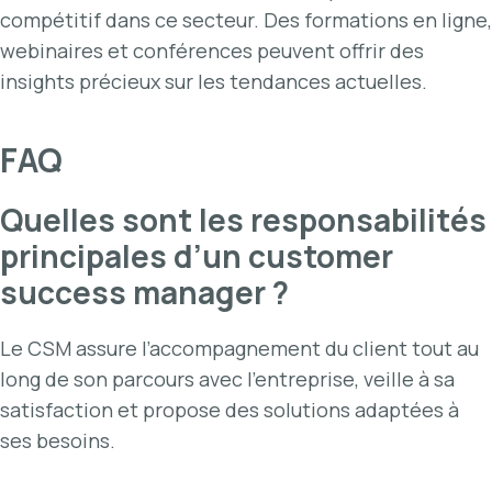
compétitif dans ce secteur. Des formations en ligne,
webinaires et conférences peuvent offrir des
insights précieux sur les tendances actuelles.
FAQ
Quelles sont les responsabilités
principales d’un customer
success manager ?
Le CSM assure l’accompagnement du client tout au
long de son parcours avec l’entreprise, veille à sa
satisfaction et propose des solutions adaptées à
ses besoins.