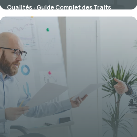
Qualités : Guide Complet des Traits
Essentiels 2026
4 juillet 2026