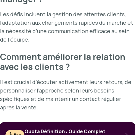
Les défis incluent la gestion des attentes clients,
l’adaptation aux changements rapides du marché et
la nécessité d’une communication efficace au sein
de l’équipe.
Comment améliorer la relation
avec les clients ?
Il est crucial d’écouter activement leurs retours, de
personnaliser l’approche selon leurs besoins
spécifiques et de maintenir un contact régulier
après la vente.
Quota Définition : Guide Complet