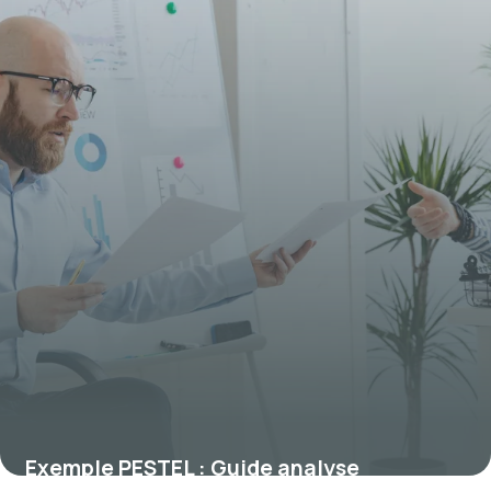
Exemple PESTEL : Guide analyse