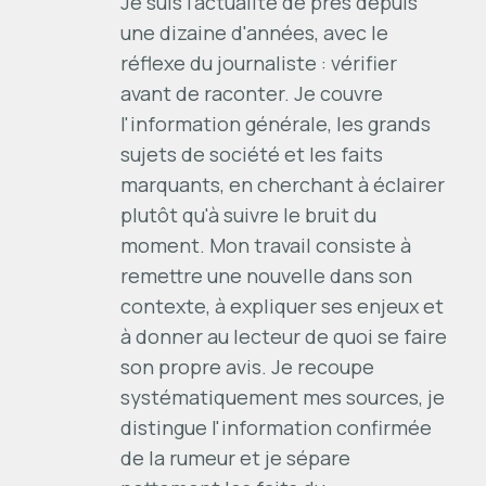
Je suis l'actualité de près depuis
une dizaine d'années, avec le
réflexe du journaliste : vérifier
avant de raconter. Je couvre
l'information générale, les grands
sujets de société et les faits
marquants, en cherchant à éclairer
plutôt qu'à suivre le bruit du
moment. Mon travail consiste à
remettre une nouvelle dans son
contexte, à expliquer ses enjeux et
à donner au lecteur de quoi se faire
son propre avis. Je recoupe
systématiquement mes sources, je
distingue l'information confirmée
de la rumeur et je sépare