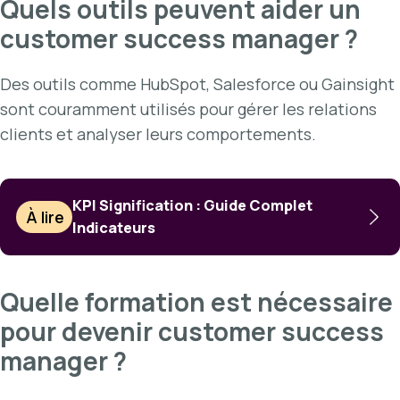
Quels outils peuvent aider un
customer success manager ?
Des outils comme HubSpot, Salesforce ou Gainsight
sont couramment utilisés pour gérer les relations
clients et analyser leurs comportements.
KPI Signification : Guide Complet
À lire
Indicateurs
Quelle formation est nécessaire
pour devenir customer success
manager ?