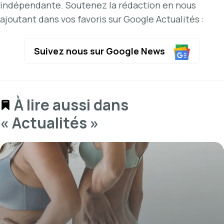
indépendante. Soutenez la rédaction en nous
ajoutant dans vos favoris sur Google Actualités :
Suivez nous sur Google News
À lire aussi dans
« Actualités »