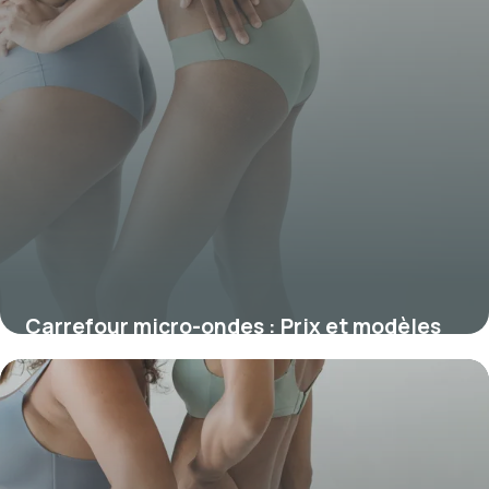
Carrefour micro-ondes : Prix et modèles
2026
6 janvier 2026