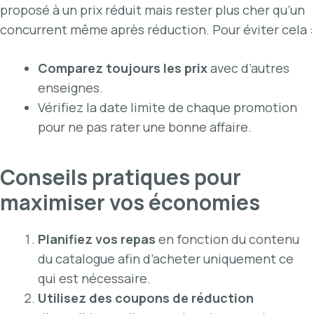
proposé à un prix réduit mais rester plus cher qu’un
concurrent même après réduction. Pour éviter cela :
Comparez toujours les prix
avec d’autres
enseignes.
Vérifiez la date limite de chaque promotion
pour ne pas rater une bonne affaire.
Conseils pratiques pour
maximiser vos économies
Planifiez vos repas
en fonction du contenu
du catalogue afin d’acheter uniquement ce
qui est nécessaire.
Utilisez des coupons de réduction