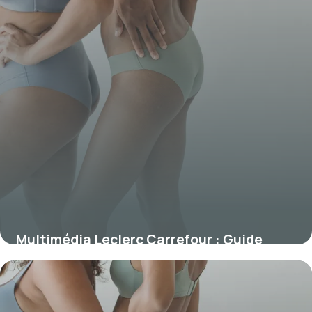
Multimédia Leclerc Carrefour : Guide
Achat
29 décembre 2025