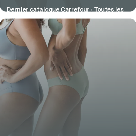
Dernier catalogue Carrefour : Toutes les
promos
25 novembre 2025