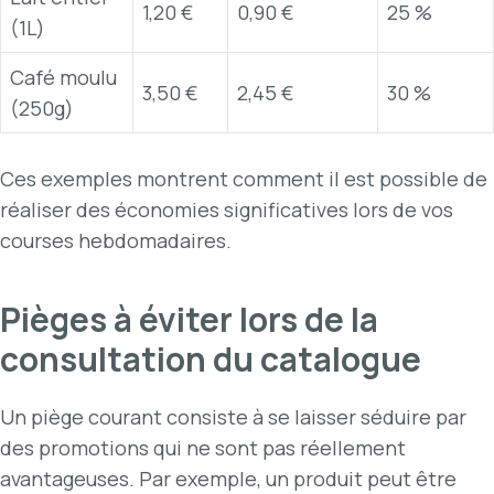
1,20 €
0,90 €
25 %
(1L)
Café moulu
3,50 €
2,45 €
30 %
(250g)
Ces exemples montrent comment il est possible de
réaliser des économies significatives lors de vos
courses hebdomadaires.
Pièges à éviter lors de la
consultation du catalogue
Un piège courant consiste à se laisser séduire par
des promotions qui ne sont pas réellement
avantageuses. Par exemple, un produit peut être