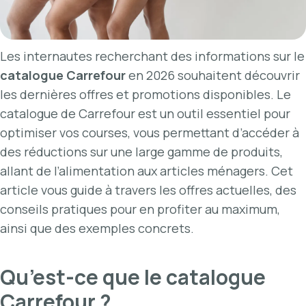
Les internautes recherchant des informations sur le
catalogue Carrefour
en 2026 souhaitent découvrir
les dernières offres et promotions disponibles. Le
catalogue de Carrefour est un outil essentiel pour
optimiser vos courses, vous permettant d’accéder à
des réductions sur une large gamme de produits,
allant de l’alimentation aux articles ménagers. Cet
article vous guide à travers les offres actuelles, des
conseils pratiques pour en profiter au maximum,
ainsi que des exemples concrets.
Qu’est-ce que le catalogue
Carrefour ?