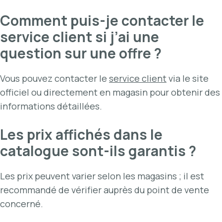
Comment puis-je contacter le
service client si j’ai une
question sur une offre ?
Vous pouvez contacter le
service client
via le site
officiel ou directement en magasin pour obtenir des
informations détaillées.
Les prix affichés dans le
catalogue sont-ils garantis ?
Les prix peuvent varier selon les magasins ; il est
recommandé de vérifier auprès du point de vente
concerné.