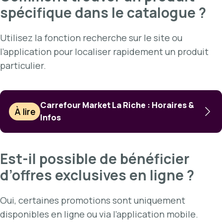
spécifique dans le catalogue ?
Utilisez la fonction recherche sur le site ou
l’application pour localiser rapidement un produit
particulier.
Carrefour Market La Riche : Horaires &
À lire
Infos
Est-il possible de bénéficier
d’offres exclusives en ligne ?
Oui, certaines promotions sont uniquement
disponibles en ligne ou via l’application mobile.