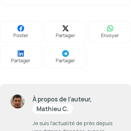
Poster
Partager
Envoyer
Partager
Partager
À propos de l’auteur,
Mathieu C.
Je suis l'actualité de près depuis