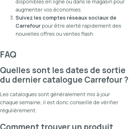
disponibles en ligne ou dans le magasin pour
augmenter vos économies.
Suivez les comptes réseaux sociaux de
Carrefour
pour être alerté rapidement des
nouvelles offres ou ventes flash.
FAQ
Quelles sont les dates de sortie
du dernier catalogue Carrefour ?
Les catalogues sont généralement mis à jour
chaque semaine; il est donc conseillé de vérifier
régulièrement.
Comment trouver un produit