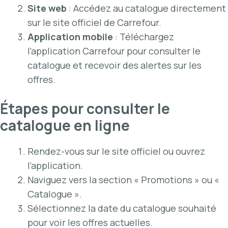
Site web
: Accédez au catalogue directement
sur
le site officiel de Carrefour
.
Application mobile
: Téléchargez
l’application Carrefour pour consulter le
catalogue et recevoir des alertes sur les
offres.
Étapes pour consulter le
catalogue en ligne
Rendez-vous sur le site officiel ou ouvrez
l’application.
Naviguez vers la section « Promotions » ou «
Catalogue ».
Sélectionnez la date du catalogue souhaité
pour voir les offres actuelles.