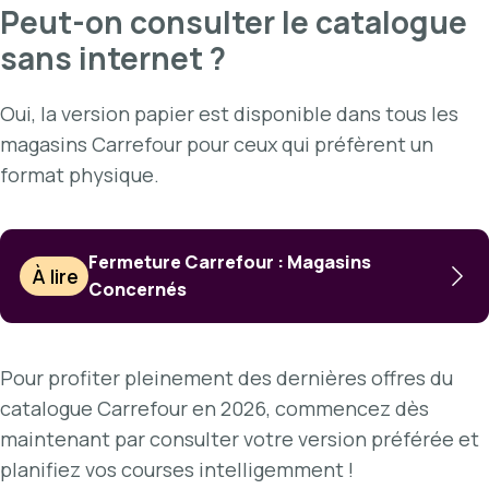
Peut-on consulter le catalogue
sans internet ?
Oui, la version papier est disponible dans tous les
magasins Carrefour pour ceux qui préfèrent un
format physique.
Fermeture Carrefour : Magasins
À lire
Concernés
Pour profiter pleinement des dernières offres du
catalogue Carrefour en 2026, commencez dès
maintenant par consulter votre version préférée et
planifiez vos courses intelligemment !