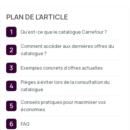
PLAN DE L'ARTICLE
Qu’est-ce que le catalogue Carrefour ?
Comment accéder aux dernières offres du
catalogue ?
Exemples concrets d’offres actuelles
Pièges à éviter lors de la consultation du
catalogue
Conseils pratiques pour maximiser vos
économies
FAQ