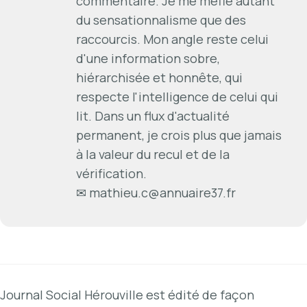
commentaire. Je me méfie autant
du sensationnalisme que des
raccourcis. Mon angle reste celui
d'une information sobre,
hiérarchisée et honnête, qui
respecte l'intelligence de celui qui
lit. Dans un flux d'actualité
permanent, je crois plus que jamais
à la valeur du recul et de la
vérification.
✉
mathieu.c@annuaire37.fr
Journal Social Hérouville est édité de façon