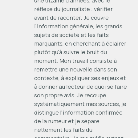
une dizaine d'années, avec le
réflexe du journaliste : vérifier
avant de raconter. Je couvre
l'information générale, les grands
sujets de société et les faits
marquants, en cherchant à éclairer
plutôt qu'à suivre le bruit du
moment. Mon travail consiste à
remettre une nouvelle dans son
contexte, à expliquer ses enjeux et
à donner au lecteur de quoi se faire
son propre avis. Je recoupe
systématiquement mes sources, je
distingue l'information confirmée
de la rumeur et je sépare
nettement les faits du