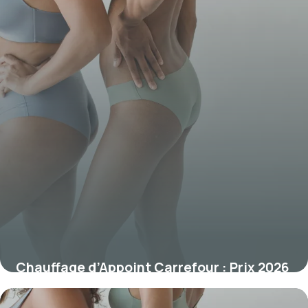
Chauffage d’Appoint Carrefour : Prix 2026
13 décembre 2025