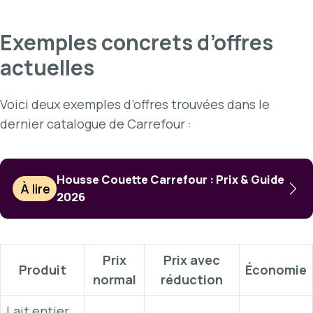
Exemples concrets d’offres
actuelles
Voici deux exemples d’offres trouvées dans le
dernier catalogue de Carrefour :
Housse Couette Carrefour : Prix & Guide
À lire
2026
Prix
Prix avec
Produit
Économie
normal
réduction
Lait entier