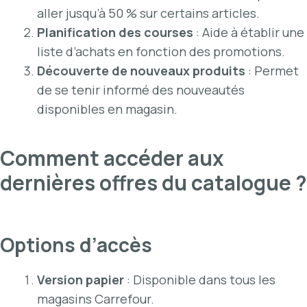
aller jusqu’à 50 % sur certains articles.
Planification des courses
: Aide à établir une
liste d’achats en fonction des promotions.
Découverte de nouveaux produits
: Permet
de se tenir informé des nouveautés
disponibles en magasin.
Comment accéder aux
dernières offres du catalogue ?
Options d’accès
Version papier
: Disponible dans tous les
magasins Carrefour.