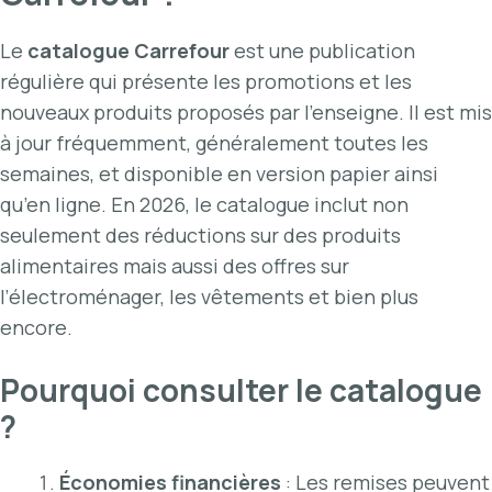
Le
catalogue Carrefour
est une publication
régulière qui présente les promotions et les
nouveaux produits proposés par l’enseigne. Il est mis
à jour fréquemment, généralement toutes les
semaines, et disponible en version papier ainsi
qu’en ligne. En 2026, le catalogue inclut non
seulement des réductions sur des produits
alimentaires mais aussi des offres sur
l’électroménager, les vêtements et bien plus
encore.
Pourquoi consulter le catalogue
?
Économies financières
: Les remises peuvent