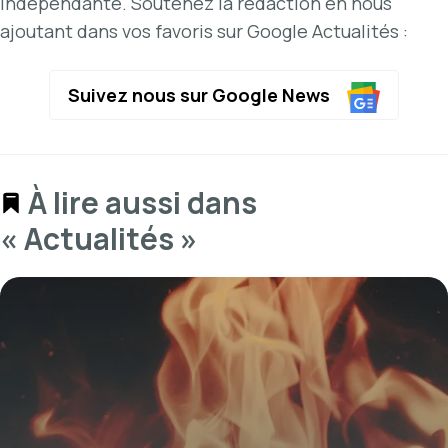
indépendante. Soutenez la rédaction en nous
ajoutant dans vos favoris sur Google Actualités :
Suivez nous sur Google News
À lire aussi dans
« Actualités »