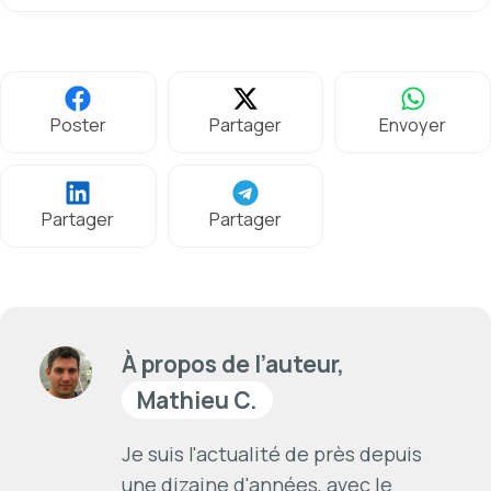
Poster
Partager
Envoyer
Partager
Partager
À propos de l’auteur,
Mathieu C.
Je suis l'actualité de près depuis
une dizaine d'années, avec le