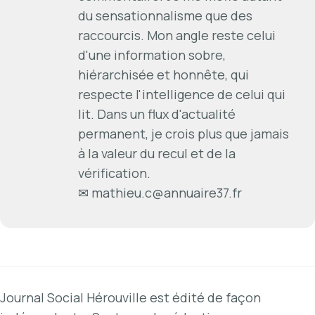
du sensationnalisme que des
raccourcis. Mon angle reste celui
d'une information sobre,
hiérarchisée et honnête, qui
respecte l'intelligence de celui qui
lit. Dans un flux d'actualité
permanent, je crois plus que jamais
à la valeur du recul et de la
vérification.
✉
mathieu.c@annuaire37.fr
Journal Social Hérouville est édité de façon