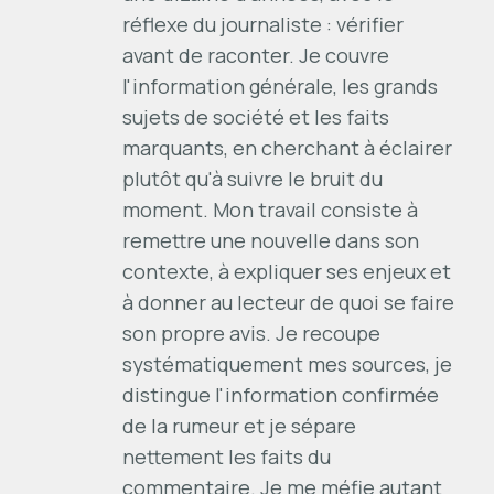
réflexe du journaliste : vérifier
avant de raconter. Je couvre
l'information générale, les grands
sujets de société et les faits
marquants, en cherchant à éclairer
plutôt qu'à suivre le bruit du
moment. Mon travail consiste à
remettre une nouvelle dans son
contexte, à expliquer ses enjeux et
à donner au lecteur de quoi se faire
son propre avis. Je recoupe
systématiquement mes sources, je
distingue l'information confirmée
de la rumeur et je sépare
nettement les faits du
commentaire. Je me méfie autant