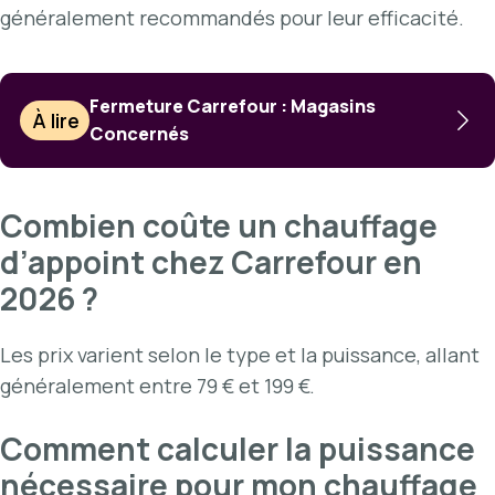
généralement recommandés pour leur efficacité.
Fermeture Carrefour : Magasins
À lire
Concernés
Combien coûte un chauffage
d’appoint chez Carrefour en
2026 ?
Les prix varient selon le type et la puissance, allant
généralement entre 79 € et 199 €.
Comment calculer la puissance
nécessaire pour mon chauffage