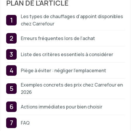
PLAN DE L'ARTICLE
Les types de chauffages d’appoint disponibles
chez Carrefour
Erreurs fréquentes lors de l’achat
Liste des critères essentiels à considérer
Piège à éviter : négliger l’emplacement
Exemples concrets des prix chez Carrefour en
2026
Actions immédiates pour bien choisir
FAQ