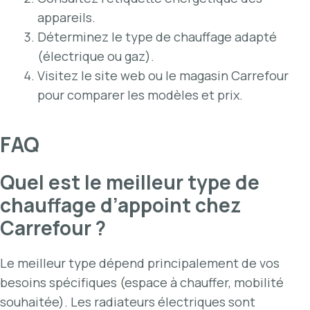
appareils.
Déterminez le type de chauffage adapté
(électrique ou gaz).
Visitez le site web ou le magasin Carrefour
pour comparer les modèles et prix.
FAQ
Quel est le meilleur type de
chauffage d’appoint chez
Carrefour ?
Le meilleur type dépend principalement de vos
besoins spécifiques (espace à chauffer, mobilité
souhaitée). Les radiateurs électriques sont