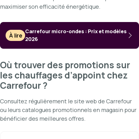
maximiser son efficacité énergétique.
Carrefour micro-ondes : Prix et modèles
À lire
2026
Où trouver des promotions sur
les chauffages d’appoint chez
Carrefour ?
Consultez régulièrement le site web de Carrefour
ou leurs catalogues promotionnels en magasin pour
bénéficier des meilleures offres.