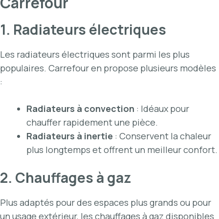
Carrefour
1. Radiateurs électriques
Les radiateurs électriques sont parmi les plus
populaires. Carrefour en propose plusieurs modèles
:
Radiateurs à convection
: Idéaux pour
chauffer rapidement une pièce.
Radiateurs à inertie
: Conservent la chaleur
plus longtemps et offrent un meilleur confort.
2. Chauffages à gaz
Plus adaptés pour des espaces plus grands ou pour
un usage extérieur, les chauffages à gaz disponibles