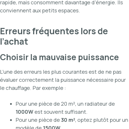
rapide, mais consomment davantage d’énergie. Ils
conviennent aux petits espaces.
Erreurs fréquentes lors de
l’achat
Choisir la mauvaise puissance
L’une des erreurs les plus courantes est de ne pas
évaluer correctement la puissance nécessaire pour
le chauffage. Par exemple :
Pour une pièce de 20 m², un radiateur de
1000W
est souvent suffisant.
Pour une pièce de
30 m²
, optez plutôt pour un
modèle de
1500W
.