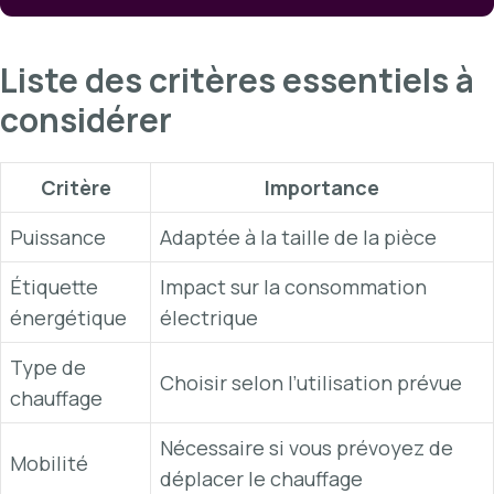
Liste des critères essentiels à
considérer
Critère
Importance
Puissance
Adaptée à la taille de la pièce
Étiquette
Impact sur la consommation
énergétique
électrique
Type de
Choisir selon l’utilisation prévue
chauffage
Nécessaire si vous prévoyez de
Mobilité
déplacer le chauffage