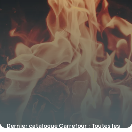
Dernier catalogue Carrefour : Toutes les