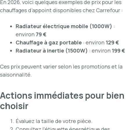
En 2026, voici quelques exemples de prix pour les
chauffages d’appoint disponibles chez Carrefour :
Radiateur électrique mobile (1000W)
:
environ
79 €
Chauffage à gaz portable
: environ
129 €
Radiateur à inertie (1500W)
: environ
199 €
Ces prix peuvent varier selon les promotions et la
saisonnalité.
Actions immédiates pour bien
choisir
Évaluez la taille de votre pièce.
Consultez l’étiquette énergétique des