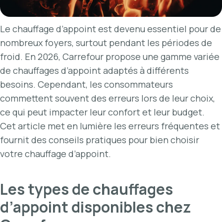
Le chauffage d’appoint est devenu essentiel pour de
nombreux foyers, surtout pendant les périodes de
froid. En 2026, Carrefour propose une gamme variée
de chauffages d’appoint adaptés à différents
besoins. Cependant, les consommateurs
commettent souvent des erreurs lors de leur choix,
ce qui peut impacter leur confort et leur budget.
Cet article met en lumière les erreurs fréquentes et
fournit des conseils pratiques pour bien choisir
votre chauffage d’appoint.
Les types de chauffages
d’appoint disponibles chez