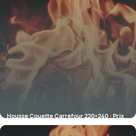
Housse Couette Carrefour 220×240 : Prix
3 décembre 2025