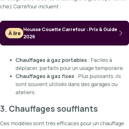
chez Carrefour incluent :
Housse Couette Carrefour : Prix & Guide
À lire
2026
Chauffages à gaz portables
: Faciles à
déplacer, parfaits pour un usage temporaire.
Chauffages à gaz fixes
: Plus puissants, ils
sont souvent utilisés dans des garages ou
ateliers.
3. Chauffages soufflants
Ces modèles sont très efficaces pour un chauffage