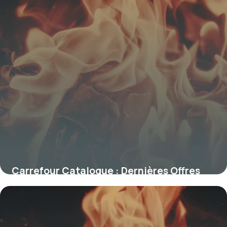
Carrefour Catalogue : Dernières Offres
2026
20 décembre 2025