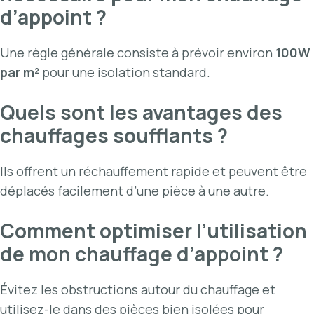
d’appoint ?
Une règle générale consiste à prévoir environ
100W
par m²
pour une isolation standard.
Quels sont les avantages des
chauffages soufflants ?
Ils offrent un réchauffement rapide et peuvent être
déplacés facilement d’une pièce à une autre.
Comment optimiser l’utilisation
de mon chauffage d’appoint ?
Évitez les obstructions autour du chauffage et
utilisez-le dans des pièces bien isolées pour