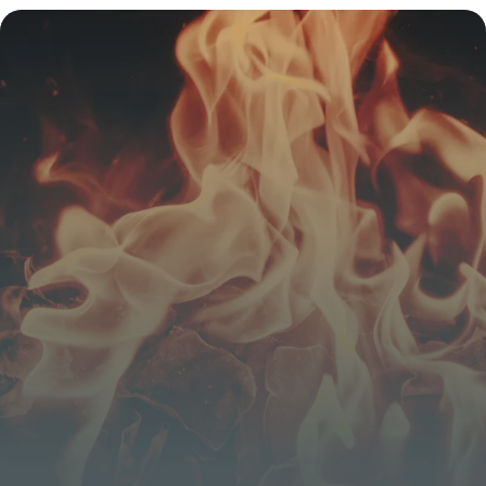
promos
25 novembre 2025