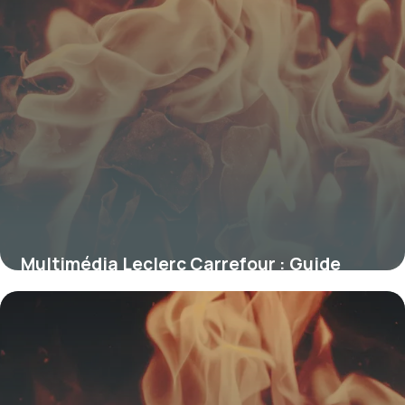
Multimédia Leclerc Carrefour : Guide
Achat
29 décembre 2025