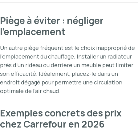
Piège à éviter : négliger
l’emplacement
Un autre piège fréquent est le choix inapproprié de
l’emplacement du chauffage. Installer un radiateur
près d’un rideau ou derrière un meuble peut limiter
son efficacité. Idéalement, placez-le dans un
endroit dégagé pour permettre une circulation
optimale de l’air chaud.
Exemples concrets des prix
chez Carrefour en 2026