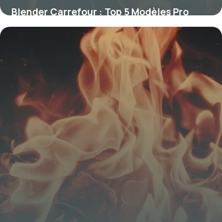
Blender Carrefour : Top 5 Modèles Pro
2026
17 novembre 2025